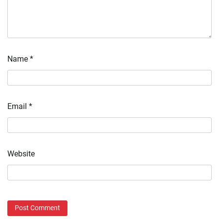
Name
*
Email
*
Website