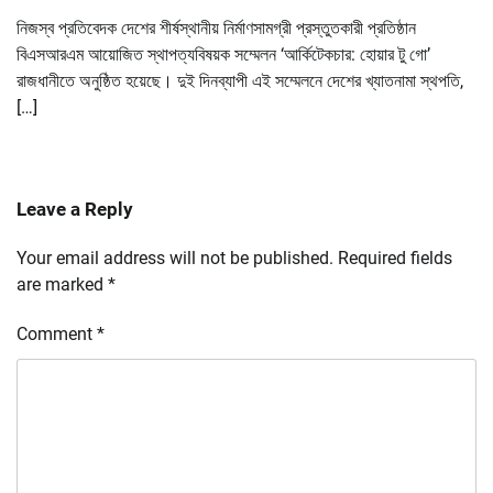
নিজস্ব প্রতিবেদক দেশের শীর্ষস্থানীয় নির্মাণসামগ্রী প্রস্তুতকারী প্রতিষ্ঠান
বিএসআরএম আয়োজিত স্থাপত্যবিষয়ক সম্মেলন ‘আর্কিটেকচার: হোয়ার টু গো’
রাজধানীতে অনুষ্ঠিত হয়েছে। দুই দিনব্যাপী এই সম্মেলনে দেশের খ্যাতনামা স্থপতি,
[…]
Leave a Reply
Your email address will not be published.
Required fields
are marked
*
Comment
*