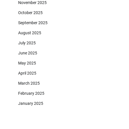
November 2025
October 2025
September 2025
August 2025
July 2025
June 2025
May 2025
April 2025
March 2025
February 2025
January 2025