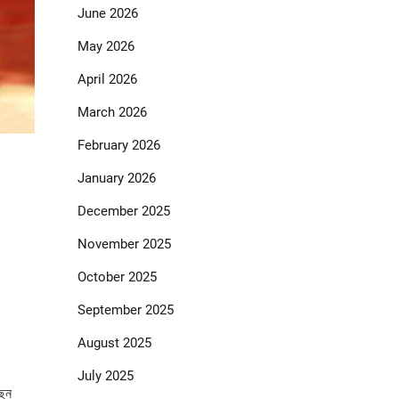
June 2026
May 2026
April 2026
March 2026
February 2026
January 2026
December 2025
November 2025
October 2025
September 2025
August 2025
July 2025
ছেন