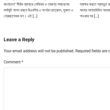
বাংলাদেশ’ শীর্ষক ব্যানারে সেমিনার ও তারুণ্য সমাবেশের
স্বাক্ষর করতে প্রস্তুত 
কর্মসূচি পালন করবে বিএনপির ৩ সংগঠন ছাত্রদল, যুবদল ও
সদস্য সালাহউদ্দিন আহম
স্বেচ্ছাসেবক দল। এই […]
পাওয়ার পর […]
Leave a Reply
Your email address will not be published.
Required fields are
Comment
*