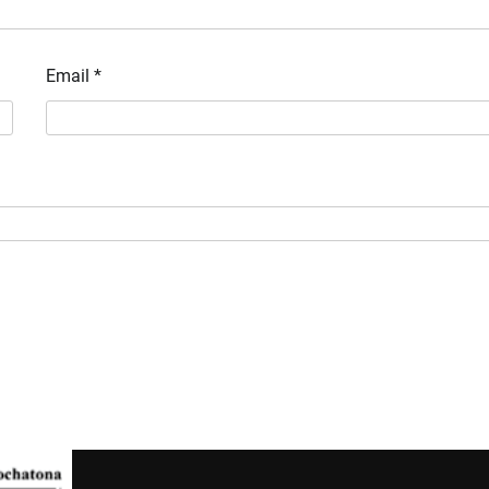
Email
*