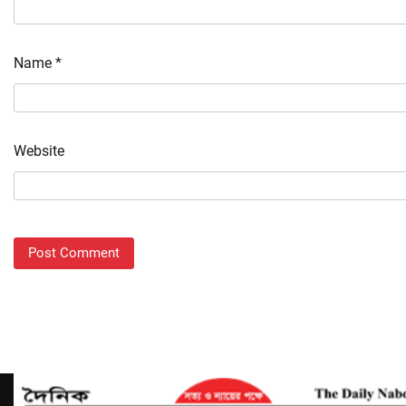
Name
*
Website