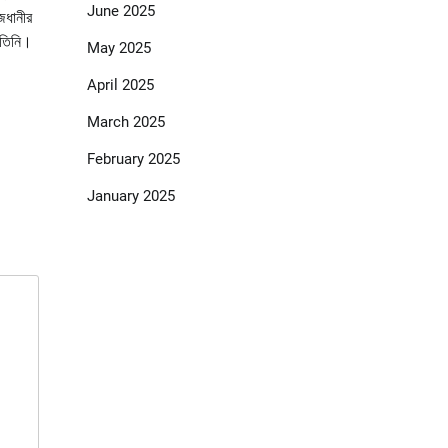
June 2025
জধানীর
 তিনি।
May 2025
April 2025
March 2025
February 2025
January 2025