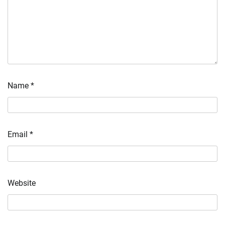
Name
*
Email
*
Website