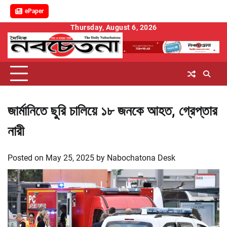
ePaper
Skip
Thursday, August 6, 2026
to
content
জার্মানিতে ছুরি চালিয়ে ১৮ জনকে আহত, গ্রেপ্তার
নারী
Posted on
May 25, 2025
by
Nabochatona Desk