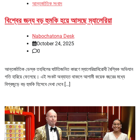
আন্তর্জাতিক সংবাদ
বিশ্বের জন্য বড় হুমকি হয়ে আসছে ম্যালেরিয়া
Nabochatona Desk
October 24, 2025
0
আন্তর্জাতিক ডেস্ক তহবিলের ঘাটতিজনিত কারণে ম্যালেরিয়াবিরোধী বৈশ্বিক অভিযান
গতি হারিয়ে ফেলেছে। এই সংকট অব্যাহত থাকলে আগামী কয়েক বছরের মধ্যে
বিশ্বজুড়ে বড় হুমকি হিসেবে দেখা দেবে […]