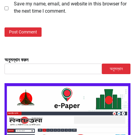
Save my name, email, and website in this browser for
the next time I comment.
অনুসন্ধান করুন
অনুসন্ধান