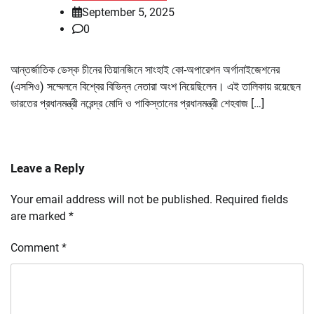
September 5, 2025
0
আন্তর্জাতিক ডেস্ক চীনের তিয়ানজিনে সাংহাই কো-অপারেশন অর্গানাইজেশনের
(এসসিও) সম্মেলনে বিশ্বের বিভিন্ন নেতারা অংশ নিয়েছিলেন। এই তালিকায় রয়েছেন
ভারতের প্রধানমন্ত্রী নরেন্দ্র মোদি ও পাকিস্তানের প্রধানমন্ত্রী শেহবাজ […]
Leave a Reply
Your email address will not be published.
Required fields
are marked
*
Comment
*