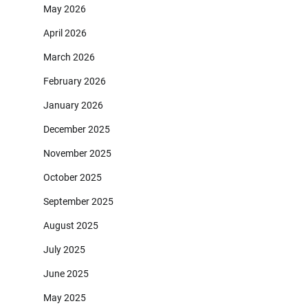
May 2026
April 2026
March 2026
February 2026
January 2026
December 2025
November 2025
October 2025
September 2025
August 2025
July 2025
June 2025
May 2025