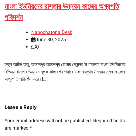
নাংলা ইউনিয়নের রাস্তার উন্নয়ন কাজের অগ্রগতি
পরিদর্শন
Nabochatona Desk
June 30, 2025
0
রুহুল আমিন রাজু, জামালপুর জামালপুর জেলার মেলান্দহ উপজেলার নাংলা ইউনিয়নের
বিভিন্ন রাস্তার উন্নয়ন মূলক কাজ শেষ পর্যায়ে এবং রাস্তার উন্নয়ন মূলক কাজের
অগ্রগতি পরিদর্শন করেন […]
Leave a Reply
Your email address will not be published.
Required fields
are marked
*