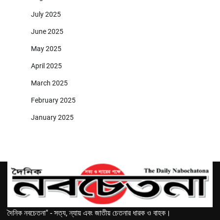
July 2025
June 2025
May 2025
April 2025
March 2025
February 2025
January 2025
দৈনিক নবচেতনা" - সত্য, ন্যায় এবং জাতীয় চেতনার ধারক ও বাহক।