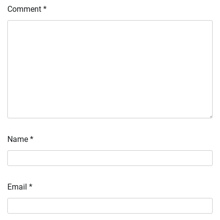
Comment
*
Name
*
Email
*