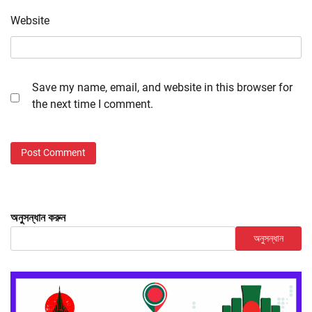
Website
Save my name, email, and website in this browser for
the next time I comment.
অনুসন্ধান করুন
অনুসন্ধান