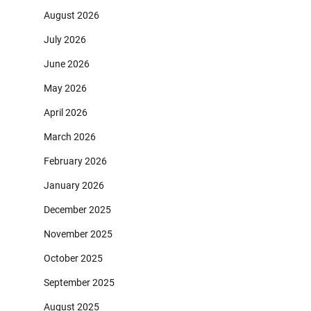
August 2026
July 2026
June 2026
May 2026
April 2026
March 2026
February 2026
January 2026
December 2025
November 2025
October 2025
September 2025
August 2025