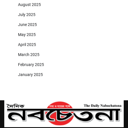
August 2025
July 2025
June 2025
May 2025
April 2025
March 2025
February 2025
January 2025