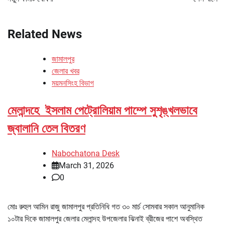
Related News
জামালপুর
জেলার খবর
ময়মনসিংহ বিভাগ
মেলান্দহে ইসলাম পেট্রোলিয়াম পাম্পে সুশৃঙ্খলভাবে
জ্বালানি তেল বিতরণ
Nabochatona Desk
March 31, 2026
0
মোঃ রুহুল আমিন রাজু জামালপুর প্রতিনিধি গত ৩০ মার্চ সোমবার সকাল আনুমানিক
১০টার দিকে জামালপুর জেলার মেলান্দহ উপজেলার ঝিনাই ব্রীজের পাশে অবস্থিত