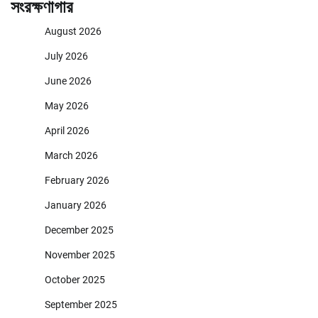
সংরক্ষণাগার
August 2026
July 2026
June 2026
May 2026
April 2026
March 2026
February 2026
January 2026
December 2025
November 2025
October 2025
September 2025