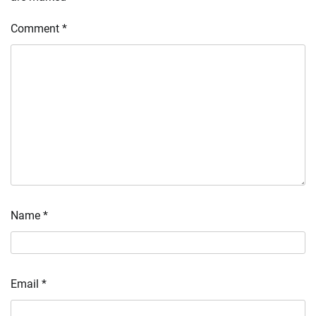
Comment
*
Name
*
Email
*