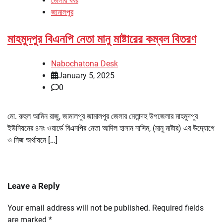
জেলার খবর
জামালপুর
মাহমুদপুর বিএনপি নেতা মানু মাষ্টারের কম্বল বিতরণ
Nabochatona Desk
January 5, 2025
0
মো. রুহুল আমিন রাজু, জামালপুর জামালপুর জেলার মেলান্দহ উপজেলার মাহমুদপুর
ইউনিয়নের ৪নং ওয়ার্ডে বিএনপির নেতা আদিল হাসান নাসিম, (মানু মাষ্টার) এর উদ্যোগে
ও নিজ অর্থায়নে […]
Leave a Reply
Your email address will not be published.
Required fields
are marked
*