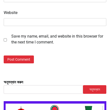
Website
Save my name, email, and website in this browser for
the next time I comment.
অনুসন্ধান করুন
অনুসন্ধান