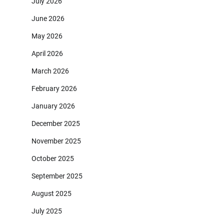
July 2026
June 2026
May 2026
April 2026
March 2026
February 2026
January 2026
December 2025
November 2025
October 2025
September 2025
August 2025
July 2025