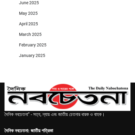
June 2025
May 2025
April 2025
March 2025
February 2025
January 2025
দৈনিক নবচেতনা" - সত্য, ন্যায় এবং জাতীয় চেতনার ধারক ও বাহক।
দৈনিক নবচেতনা: জাতীয় পত্রিকা