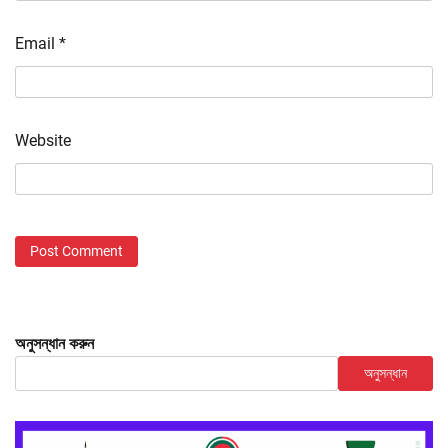
Email
*
Website
অনুসন্ধান করুন
অনুসন্ধান