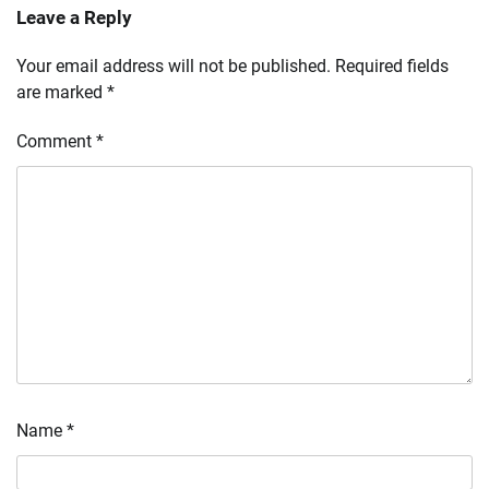
Leave a Reply
Your email address will not be published.
Required fields
are marked
*
Comment
*
Name
*