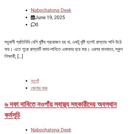
Nabochatona Desk
June 19, 2025
0
মধুখালী প্রতিনিধি বেশি বৃষ্টির প্রয়োজন হয় না, একটু বৃষ্টি হলেই রাস্তায় পানি উঠে
যায়। এতে পুরো রাস্তাটি কাদা-পানিতে একাকার হয়ে যায়। এরপর যানবাহন, স্কুল
শিক্ষার্থী, […]
নওগাঁ
জেলার খবর
৬ দফা দাবিতে নওগাঁয় স্বাস্থ্য সহকারীদের অবস্থান
কর্মসূচি
Nabochatona Desk