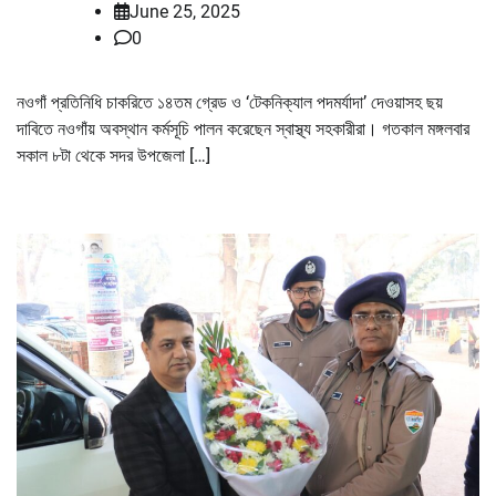
June 25, 2025
0
নওগাঁ প্রতিনিধি চাকরিতে ১৪তম গ্রেড ও ‘টেকনিক্যাল পদমর্যাদা’ দেওয়াসহ ছয়
দাবিতে নওগাঁয় অবস্থান কর্মসূচি পালন করেছেন স্বাস্থ্য সহকারীরা। গতকাল মঙ্গলবার
সকাল ৮টা থেকে সদর উপজেলা […]