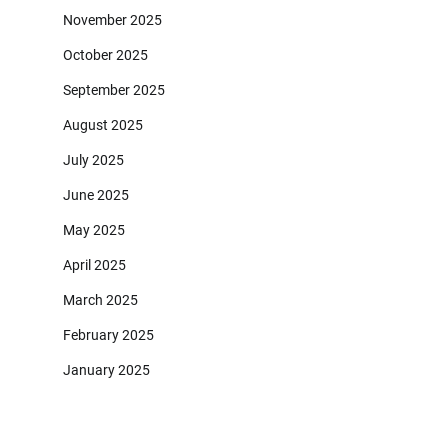
November 2025
October 2025
September 2025
August 2025
July 2025
June 2025
May 2025
April 2025
March 2025
February 2025
January 2025