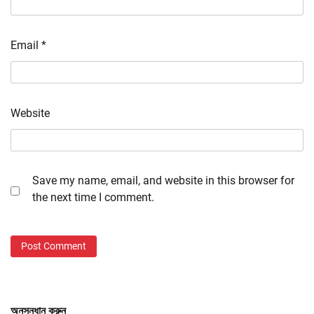
Email
*
Website
Save my name, email, and website in this browser for
the next time I comment.
অনুসন্ধান করুন