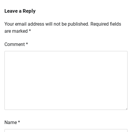
Leave a Reply
Your email address will not be published.
Required fields
are marked
*
Comment
*
Name
*