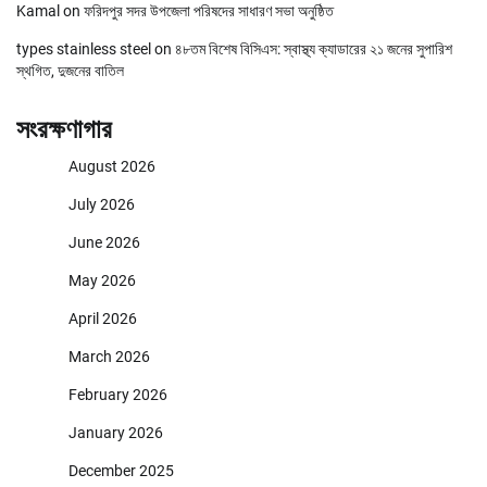
Kamal
on
ফরিদপুর সদর উপজেলা পরিষদের সাধারণ সভা অনুষ্ঠিত
types stainless steel
on
৪৮তম বিশেষ বিসিএস: স্বাস্থ্য ক্যাডারের ২১ জনের সুপারিশ
স্থগিত, দুজনের বাতিল
সংরক্ষণাগার
August 2026
July 2026
June 2026
May 2026
April 2026
March 2026
February 2026
January 2026
December 2025