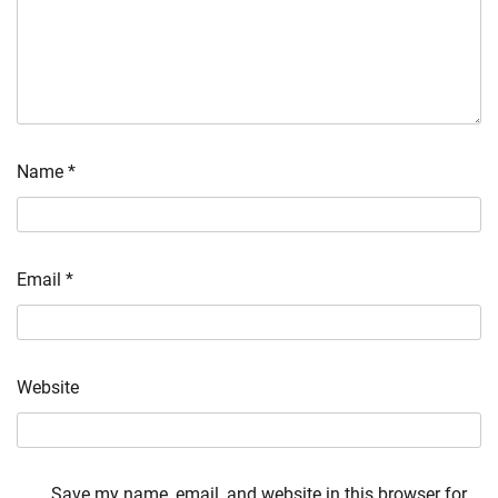
Name
*
Email
*
Website
Save my name, email, and website in this browser for