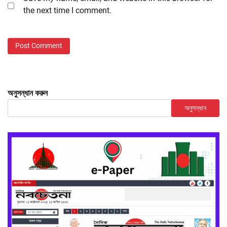
the next time I comment.
অনুসন্ধান করুন
অনুসন্ধান