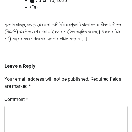
March 15, 2025
0
সুলতান মাহমুদ, জয়পুরহাট জেলা প্রতিনিধি:জয়পুরহাটে বাংলাদেশ জাতীয়তাবাদী দল
(বিএনপি)-এর উদ্যোগে দোয়া ও ইফতার মাহফিল অনুষ্ঠিত হয়েছে। শুক্রবার (১৪
মার্চ) সন্ধ্যায় সদর উপজেলার নেঙ্গাপীর কামিল মাদ্রাসা […]
Leave a Reply
Your email address will not be published.
Required fields
are marked
*
Comment
*