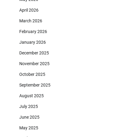
April 2026
March 2026
February 2026
January 2026
December 2025
November 2025
October 2025
September 2025
August 2025
July 2025
June 2025
May 2025