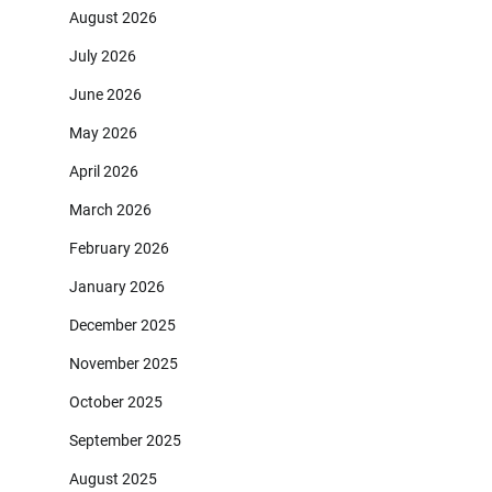
August 2026
July 2026
June 2026
May 2026
April 2026
March 2026
February 2026
January 2026
December 2025
November 2025
October 2025
September 2025
August 2025