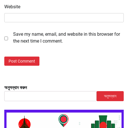
Website
Save my name, email, and website in this browser for
the next time I comment.
অনুসন্ধান করুন
অনুসন্ধান