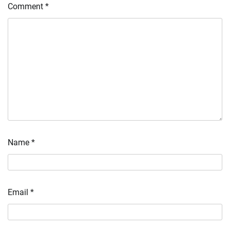
Comment
*
Name
*
Email
*