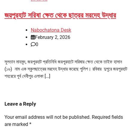
জয়পুরহাট সরিষা ক্ষেত থেকে ছাত্রর মরদেহ উদ্ধার
Nabochatona Desk
February 2, 2026
0
সুলতান মাহমুদ, জয়পুরহাট প্রতিনিধি জয়পুরহাটে সরিষার ক্ষেত থেকে তাইফ হাসান
(১৬) নাম এক স্কুলছাত্রের মরদেহ উদ্ধার করেছে পুলিশ। রবিবার দুপুরে জয়পুরহাট
শহরেরে পূর্ব দেবীপুর এলাকা […]
Leave a Reply
Your email address will not be published.
Required fields
are marked
*