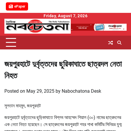
ePaper
Skip
Friday, August 7, 2026
to
content
জয়পুরহাটে দুর্বৃত্তদের ছুরিকাঘাতে ছাত্রদল নেতা
নিহত
Posted on
May 29, 2025
by
Nabochatona Desk
সুলতান মাহমুদ, জয়পুরহাট
জয়পুরহাটে দুর্বৃত্তদের ছুড়িকাঘাতে বিপ্লব আহম্মেদ পিয়াল (৩০) নামের ছাত্রদলের
এক নেতা নিহত হয়েছেন। সে ছাত্রদলের জয়পুরহাট শহর শাখা কমিটির সিনিয়র যুগ্ম