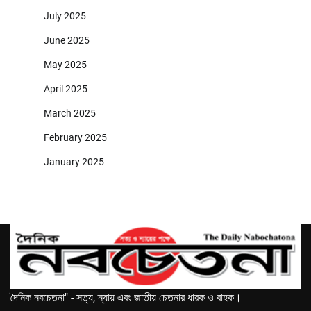
July 2025
June 2025
May 2025
April 2025
March 2025
February 2025
January 2025
দৈনিক নবচেতনা" - সত্য, ন্যায় এবং জাতীয় চেতনার ধারক ও বাহক।