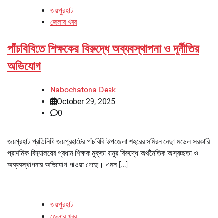
জয়পুরহাট
জেলার খবর
পাঁচবিবিতে শিক্ষকের বিরুদ্ধে অব্যবস্থাপনা ও দূর্নীতির
অভিযোগ
Nabochatona Desk
October 29, 2025
0
জয়পুরহাট প্রতিনিধি জয়পুরহাটের পাঁচবিবি উপজেলা শহরের সমিরন নেছা মডেল সরকারি
প্রাথমিক বিদ্যালয়ের প্রধান শিক্ষক মুক্তা বানুর বিরুদ্ধে অর্থনৈতিক অস্বচ্ছতা ও
অব্যবস্থাপনার অভিযোগ পাওয়া গেছে। এমন […]
জয়পুরহাট
জেলার খবর