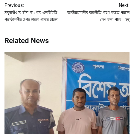
Previous:
Next:
navigation
ঠাকুরগাঁওয়ে চাঁদা না পেয়ে এলজিইডি
জাতীয়তাবাদীর রাজনীতি ধারণ করতে পারলে
প্রকৌশলীর উপর হামলা থানায় মামলা
দেশ রক্ষা পাবে : দুদু
Related News