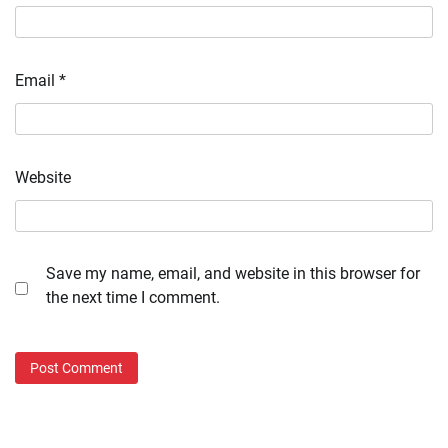
Email
*
Website
Save my name, email, and website in this browser for
the next time I comment.