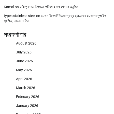
Kamal
on
ফরিদপুর সদর উপজেলা পরিষদের সাধারণ সভা অনুষ্ঠিত
types stainless steel
on
৪৮তম বিশেষ বিসিএস: স্বাস্থ্য ক্যাডারের ২১ জনের সুপারিশ
স্থগিত, দুজনের বাতিল
সংরক্ষণাগার
August 2026
July 2026
June 2026
May 2026
April 2026
March 2026
February 2026
January 2026