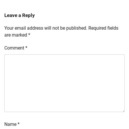
Leave a Reply
Your email address will not be published.
Required fields
are marked
*
Comment
*
Name
*