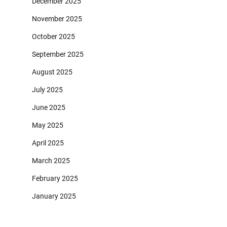
December 2025
November 2025
October 2025
September 2025
August 2025
July 2025
June 2025
May 2025
April 2025
March 2025
February 2025
January 2025