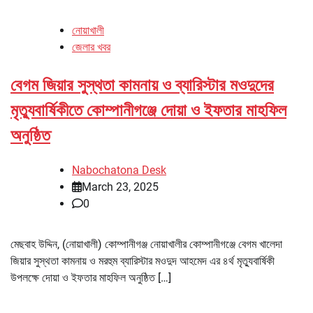
নোয়াখালী
জেলার খবর
বেগম জিয়ার সুস্থতা কামনায় ও ব্যারিস্টার মওদুদের
মৃত্যুবার্ষিকীতে কোম্পানীগঞ্জে দোয়া ও ইফতার মাহফিল
অনুষ্ঠিত
Nabochatona Desk
March 23, 2025
0
মেছবাহ উদ্দিন, (নোয়াখালী) কোম্পানীগঞ্জ নোয়াখালীর কোম্পানীগঞ্জে বেগম খালেদা
জিয়ার সুস্থতা কামনায় ও মরহুম ব্যারিস্টার মওদুদ আহমেদ এর ৪র্থ মৃত্যুবার্ষিকী
উপলক্ষে দোয়া ও ইফতার মাহফিল অনুষ্ঠিত […]