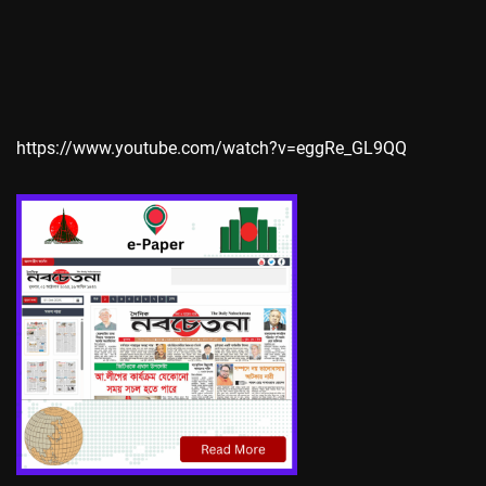
https://www.youtube.com/watch?v=eggRe_GL9QQ