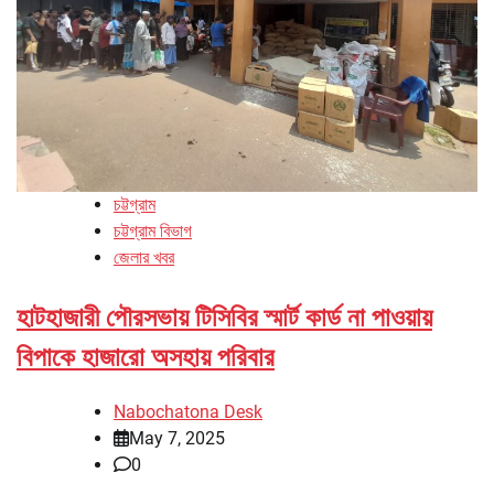
চট্টগ্রাম
চট্টগ্রাম বিভাগ
জেলার খবর
হাটহাজারী পৌরসভায় টিসিবির স্মার্ট কার্ড না পাওয়ায়
বিপাকে হাজারো অসহায় পরিবার
Nabochatona Desk
May 7, 2025
0