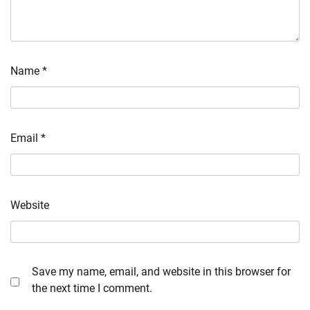
Name
*
Email
*
Website
Save my name, email, and website in this browser for
the next time I comment.