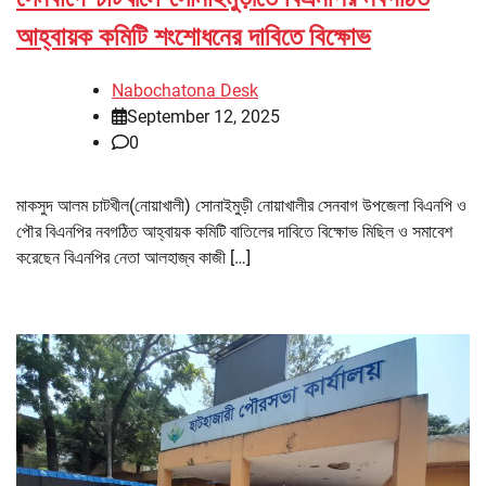
আহ্বায়ক কমিটি শংশোধনের দাবিতে বিক্ষোভ
Nabochatona Desk
September 12, 2025
0
মাকসুদ আলম চাটখীল(নোয়াখালী) সোনাইমুড়ী নোয়াখালীর সেনবাগ উপজেলা বিএনপি ও
পৌর বিএনপির নবগঠিত আহ্বায়ক কমিটি বাতিলের দাবিতে বিক্ষোভ মিছিল ও সমাবেশ
করেছেন বিএনপির নেতা আলহাজ্ব কাজী […]