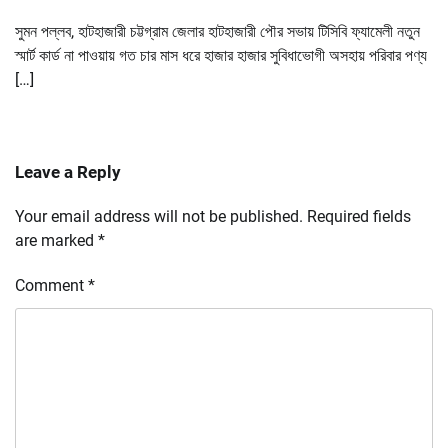
সুমন পল্লব, হাটহাজারী চট্টগ্রাম জেলার হাটহাজারী পৌর সভায় টিসিবি ফ্যামেলী নতুন
স্মার্ট কার্ড না পাওয়ায় গত চার মাস ধরে হাজার হাজার সুবিধাভোগী অসহায় পরিবার পণ্য
[…]
Leave a Reply
Your email address will not be published.
Required fields
are marked
*
Comment
*