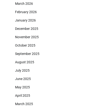
March 2026
February 2026
January 2026
December 2025
November 2025
October 2025
September 2025
August 2025
July 2025
June 2025
May 2025
April 2025
March 2025