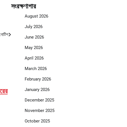
সংরক্ষণাগার
August 2026
July 2026
 নোটিশ
June 2026
May 2026
April 2026
March 2026
February 2026
January 2026
ারের
December 2025
November 2025
October 2025