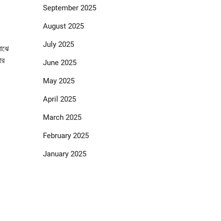
September 2025
August 2025
July 2025
মাঝে
ার
June 2025
May 2025
April 2025
March 2025
February 2025
January 2025