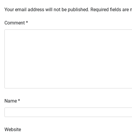
Your email address will not be published.
Required fields are
Comment
*
Name
*
Website