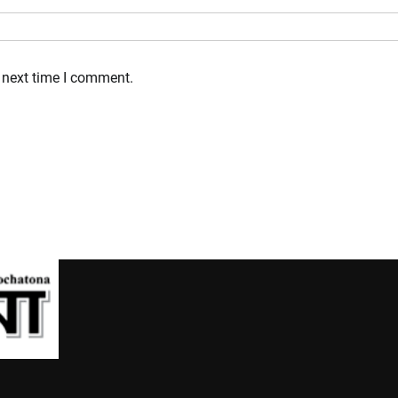
 next time I comment.