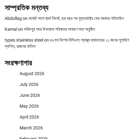
সাম্প্রতিক মন্তব্য
Abdullag
on
বাজেট পাসে ব্যর্থ সিনেট, ছয় বছর পর যুক্তরাষ্ট্রে ফের সরকার শাটডাউন
Kamal
on
ফরিদপুর সদর উপজেলা পরিষদের সাধারণ সভা অনুষ্ঠিত
types stainless steel
on
৪৮তম বিশেষ বিসিএস: স্বাস্থ্য ক্যাডারের ২১ জনের সুপারিশ
স্থগিত, দুজনের বাতিল
সংরক্ষণাগার
August 2026
July 2026
June 2026
May 2026
April 2026
March 2026
February 2026