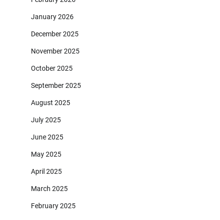
January 2026
December 2025
November 2025
October 2025
September 2025
August 2025
July 2025
June 2025
May 2025
April 2025
March 2025
February 2025