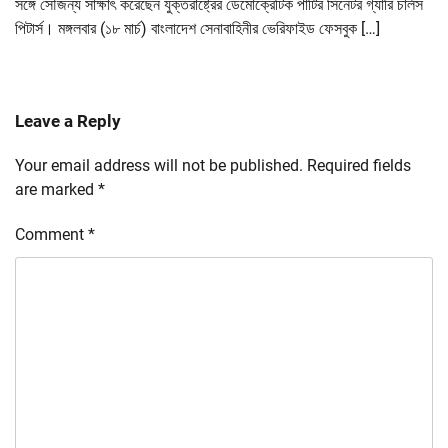
সঙ্গে সৌজন্য সাক্ষাৎ করেছেন যুক্তরাষ্ট্রের ডেমোক্রেটিক পার্টির সিনেটর গ্যারি চার্লস
পিটার্স। মঙ্গলবার (১৮ মার্চ) বাংলাদেশ সেনাবাহিনীর ভেরিফাইড ফেসবুক […]
Leave a Reply
Your email address will not be published.
Required fields
are marked
*
Comment
*