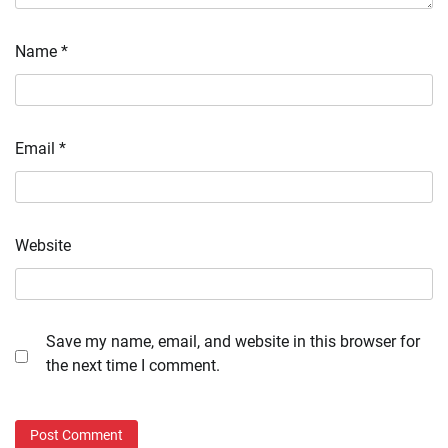
Name
*
Email
*
Website
Save my name, email, and website in this browser for
the next time I comment.