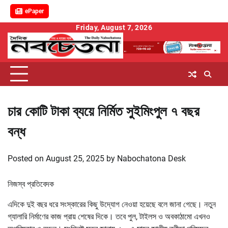
ePaper
Skip
Friday, August 7, 2026
to
content
চার কোটি টাকা ব্যয়ে নির্মিত সুইমিংপুল ৭ বছর
বন্ধ
Posted on
August 25, 2025
by
Nabochatona Desk
নিজস্ব প্রতিবেদক
এদিকে দুই বছর ধরে সংস্কারের কিছু উদ্যোগ নেওয়া হয়েছে বলে জানা গেছে। নতুন
গ্যালারি নির্মাণের কাজ প্রায় শেষের দিকে। তবে পুল, টাইলস ও অবকাঠামো এখনও