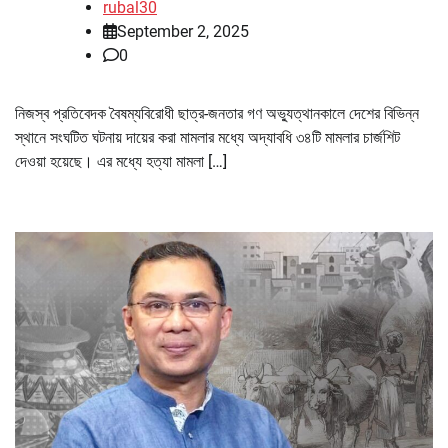
rubal30
September 2, 2025
0
নিজস্ব প্রতিবেদক বৈষম্যবিরোধী ছাত্র-জনতার গণ অভ্যুত্থানকালে দেশের বিভিন্ন
স্থানে সংঘটিত ঘটনায় দায়ের করা মামলার মধ্যে অদ্যাবধি ৩৪টি মামলার চার্জশিট
দেওয়া হয়েছে। এর মধ্যে হত্যা মামলা […]