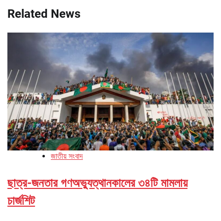
Related News
জাতীয় সংবাদ
ছাত্র-জনতার গণঅভ্যুত্থানকালের ৩৪টি মামলায়
চার্জশিট