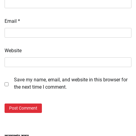
Email
*
Website
Save my name, email, and website in this browser for
the next time I comment.