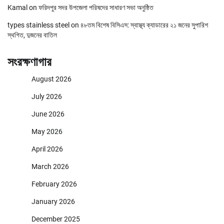
Kamal
on
ফরিদপুর সদর উপজেলা পরিষদের সাধারণ সভা অনুষ্ঠিত
types stainless steel
on
৪৮তম বিশেষ বিসিএস: স্বাস্থ্য ক্যাডারের ২১ জনের সুপারিশ
স্থগিত, দুজনের বাতিল
সংরক্ষণাগার
August 2026
July 2026
June 2026
May 2026
April 2026
March 2026
February 2026
January 2026
December 2025