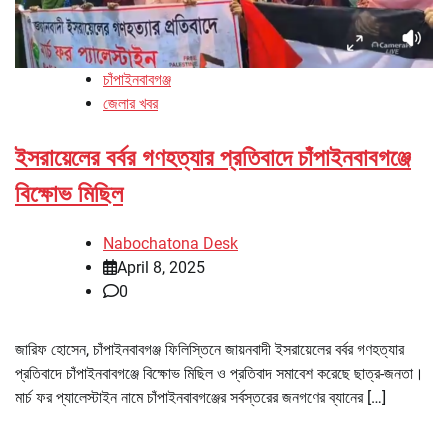
চাঁপাইনবাবগঞ্জ
জেলার খবর
ইসরায়েলের বর্বর গণহত্যার প্রতিবাদে চাঁপাইনবাবগঞ্জে
বিক্ষোভ মিছিল
Nabochatona Desk
April 8, 2025
0
জারিফ হোসেন, চাঁপাইনবাবগঞ্জ ফিলিস্তিনে জায়নবাদী ইসরায়েলের বর্বর গণহত্যার
প্রতিবাদে চাঁপাইনবাবগঞ্জে বিক্ষোভ মিছিল ও প্রতিবাদ সমাবেশ করেছে ছাত্র-জনতা।
মার্চ ফর প্যালেস্টাইন নামে চাঁপাইনবাবগঞ্জের সর্বস্তরের জনগণের ব্যানের […]