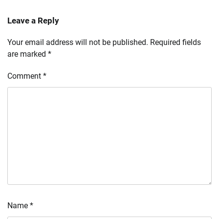
Leave a Reply
Your email address will not be published.
Required fields
are marked
*
Comment
*
Name
*