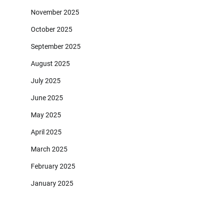
November 2025
October 2025
September 2025
August 2025
July 2025
June 2025
May 2025
April 2025
March 2025
February 2025
January 2025