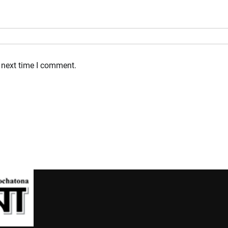
 next time I comment.