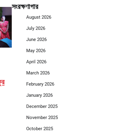
সংরক্ষণাগার
August 2026
July 2026
June 2026
May 2026
April 2026
March 2026
ুর
February 2026
January 2026
December 2025
November 2025
October 2025