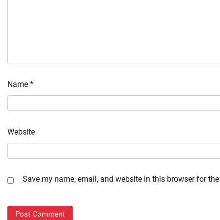
Name
*
Website
Save my name, email, and website in this browser for the