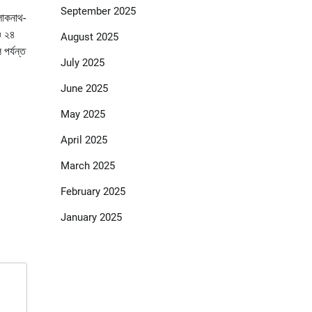
September 2025
 লোকনাথ-
ও ২৪
August 2025
 পর্যন্ত
July 2025
June 2025
May 2025
April 2025
March 2025
February 2025
January 2025