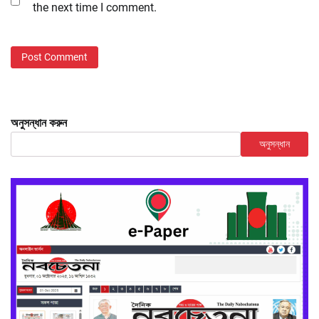
the next time I comment.
অনুসন্ধান করুন
অনুসন্ধান