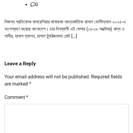
0
নিজস্ব প্রতিবেদক মালয়েশিয়ার মালাক্কা আন্তর্জাতিক হালাল ফেস্টিভ্যাল ২০২৫-এ
অংশগ্রহণ করেছে বাংলাদেশ। চার দিনব্যাপী এই মেলায় (১৬-১৯ অক্টোবর) খাদ্য ও
পানীয়, হালাল ফ্যাশন, হালাল ট্যুরিজমসহ মোট […]
Leave a Reply
Your email address will not be published.
Required fields
are marked
*
Comment
*