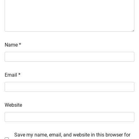
Name
*
Email
*
Website
Save my name, email, and website in this browser for