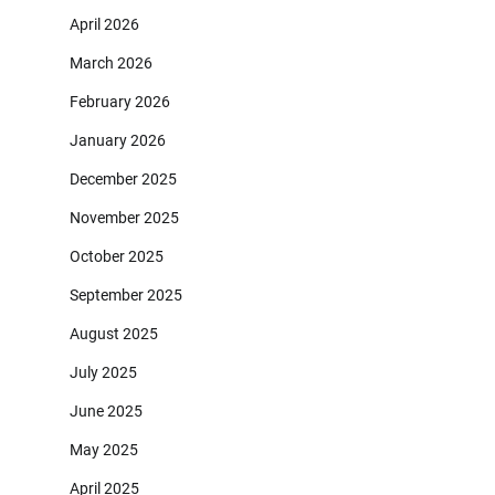
April 2026
March 2026
February 2026
January 2026
December 2025
November 2025
October 2025
September 2025
August 2025
July 2025
June 2025
May 2025
April 2025