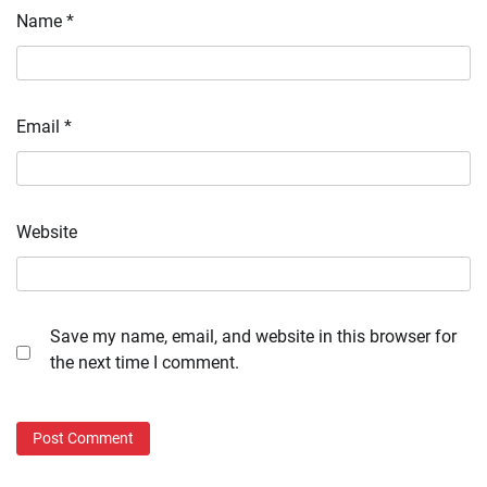
Name
*
Email
*
Website
Save my name, email, and website in this browser for
the next time I comment.