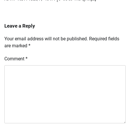
Leave a Reply
Your email address will not be published.
Required fields
are marked
*
Comment
*