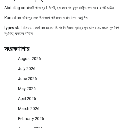
Abdullag
on
বাজেট পাসে ব্যর্থ সিনেট, ছয় বছর পর যুক্তরাষ্ট্রে ফের সরকার শাটডাউন
Kamal
on
ফরিদপুর সদর উপজেলা পরিষদের সাধারণ সভা অনুষ্ঠিত
types stainless steel
on
৪৮তম বিশেষ বিসিএস: স্বাস্থ্য ক্যাডারের ২১ জনের সুপারিশ
স্থগিত, দুজনের বাতিল
সংরক্ষণাগার
August 2026
July 2026
June 2026
May 2026
April 2026
March 2026
February 2026