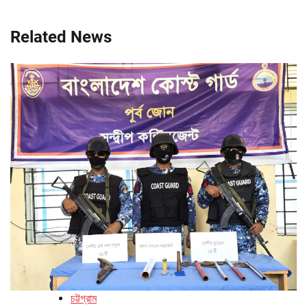
Related News
চট্টগ্রাম