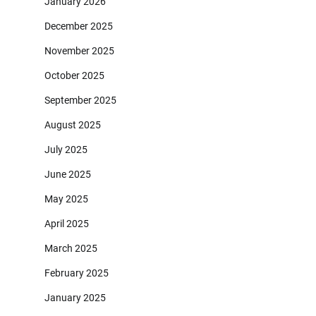
January 2026
December 2025
November 2025
October 2025
September 2025
August 2025
July 2025
June 2025
May 2025
April 2025
March 2025
February 2025
January 2025