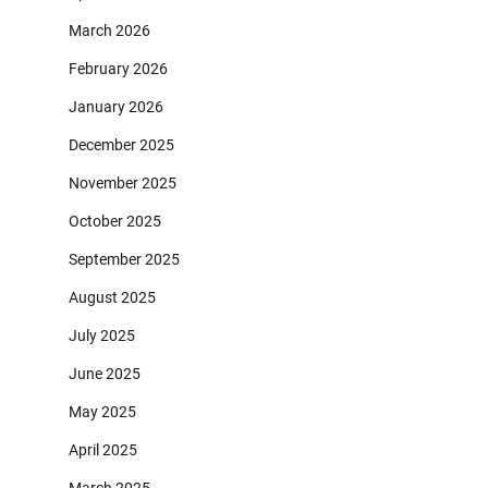
March 2026
February 2026
January 2026
December 2025
November 2025
October 2025
September 2025
August 2025
July 2025
June 2025
May 2025
April 2025