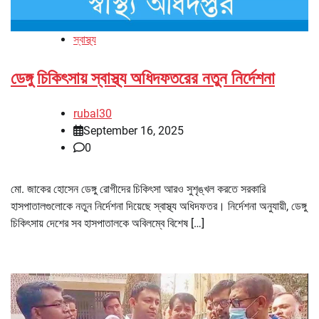
স্বাস্থ্য
ডেঙ্গু চিকিৎসায় স্বাস্থ্য অধিদফতরের নতুন নির্দেশনা
rubal30
September 16, 2025
0
মো. জাকের হোসেন ডেঙ্গু রোগীদের চিকিৎসা আরও সুশৃঙ্খল করতে সরকারি
হাসপাতালগুলোকে নতুন নির্দেশনা দিয়েছে স্বাস্থ্য অধিদফতর। নির্দেশনা অনুযায়ী, ডেঙ্গু
চিকিৎসায় দেশের সব হাসপাতালকে অবিলম্বে বিশেষ […]