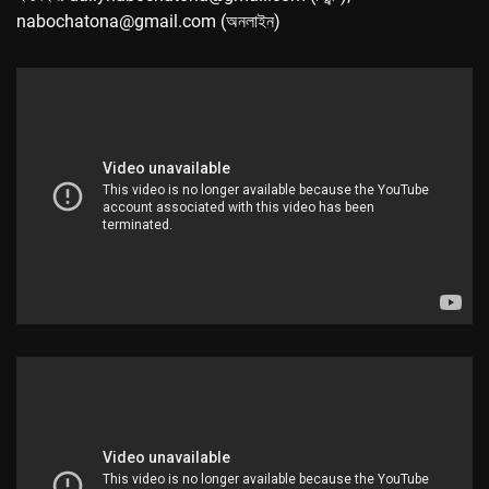
nabochatona@gmail.com (অনলাইন)