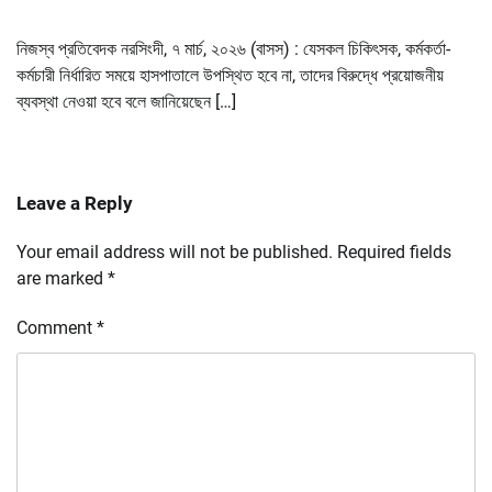
নিজস্ব প্রতিবেদক নরসিংদী, ৭ মার্চ, ২০২৬ (বাসস) : যেসকল চিকিৎসক, কর্মকর্তা-
কর্মচারী নির্ধারিত সময়ে হাসপাতালে উপস্থিত হবে না, তাদের বিরুদ্ধে প্রয়োজনীয়
ব্যবস্থা নেওয়া হবে বলে জানিয়েছেন […]
Leave a Reply
Your email address will not be published.
Required fields
are marked
*
Comment
*