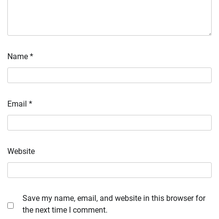
Name
*
Email
*
Website
Save my name, email, and website in this browser for
the next time I comment.