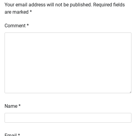
Your email address will not be published.
Required fields
are marked
*
Comment
*
Name
*
Email
*