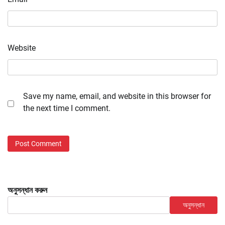
Website
Save my name, email, and website in this browser for
the next time I comment.
অনুসন্ধান করুন
অনুসন্ধান