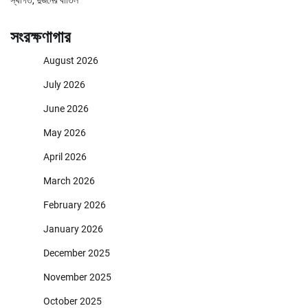
সংরক্ষণাগার
August 2026
July 2026
June 2026
May 2026
April 2026
March 2026
February 2026
January 2026
December 2025
November 2025
October 2025