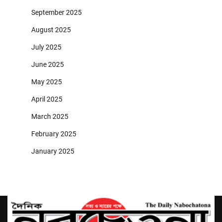
September 2025
August 2025
July 2025
June 2025
May 2025
April 2025
March 2025
February 2025
January 2025