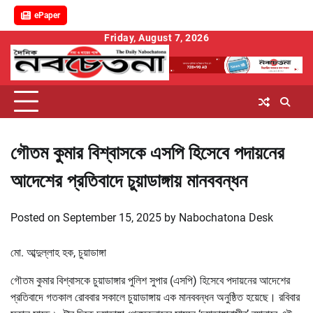
ePaper
Skip
Friday, August 7, 2026
to
content
গৌতম কুমার বিশ্বাসকে এসপি হিসেবে পদায়নের
আদেশের প্রতিবাদে চুয়াডাঙ্গায় মানববন্ধন
Posted on
September 15, 2025
by
Nabochatona Desk
মো. আব্দুল্লাহ হক, চুয়াডাঙ্গা
গৌতম কুমার বিশ্বাসকে চুয়াডাঙ্গার পুলিশ সুপার (এসপি) হিসেবে পদায়নের আদেশের
প্রতিবাদে গতকাল রোববার সকালে চুয়াডাঙ্গায় এক মানববন্ধন অনুষ্ঠিত হয়েছে। রবিবার