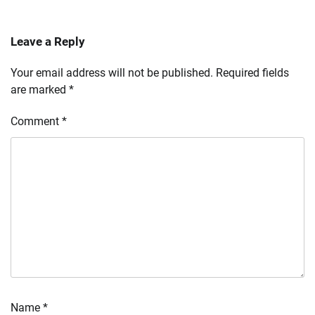
Leave a Reply
Your email address will not be published.
Required fields
are marked
*
Comment
*
Name
*