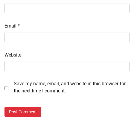
Email
*
Website
Save my name, email, and website in this browser for
the next time I comment.