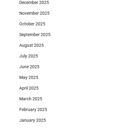
December 2025
November 2025
October 2025
September 2025
August 2025
July 2025
June 2025
May 2025
April 2025
March 2025
February 2025
January 2025