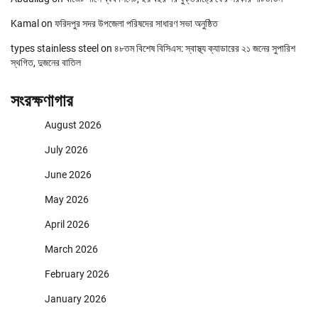
Kamal
on
ফরিদপুর সদর উপজেলা পরিষদের সাধারণ সভা অনুষ্ঠিত
types stainless steel
on
৪৮তম বিশেষ বিসিএস: স্বাস্থ্য ক্যাডারের ২১ জনের সুপারিশ
স্থগিত, দুজনের বাতিল
সংরক্ষণাগার
August 2026
July 2026
June 2026
May 2026
April 2026
March 2026
February 2026
January 2026