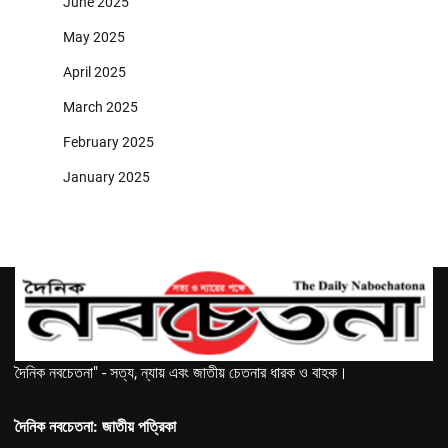
June 2025
May 2025
April 2025
March 2025
February 2025
January 2025
দৈনিক নবচেতনা" - সত্য, ন্যায় এবং জাতীয় চেতনার ধারক ও বাহক।
দৈনিক নবচেতনা: জাতীয় পত্রিকা