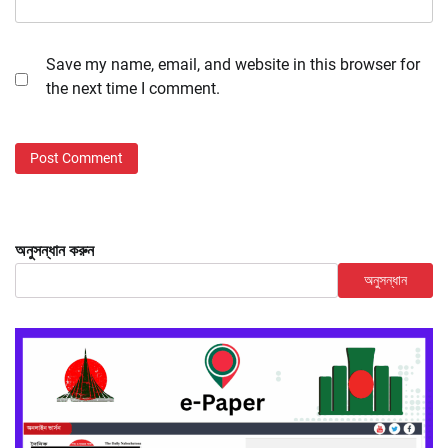
Save my name, email, and website in this browser for
the next time I comment.
অনুসন্ধান করুন
অনুসন্ধান