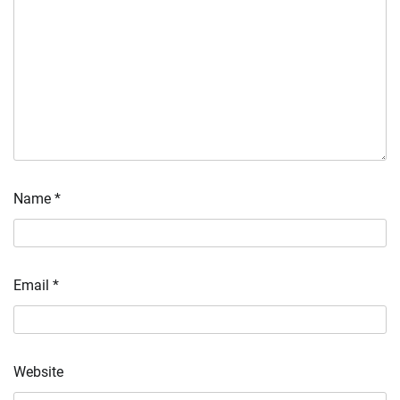
Name
*
Email
*
Website