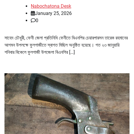
Nabochatona Desk
January 25, 2026
0
সাহেদ চৌধুরী, ফেনী জেলা প্রতিনিধি ফেনীতে বিএনপির চেয়ারপারসন তারেক রহমানের
আগমন উপলক্ষে ফুলগাজীতে স্বাগত মিছিল অনুষ্ঠিত হয়েছে। গত ২৩ জানুয়ারি
শনিবার বিকেলে ফুলগাজী উপজেলা বিএনপির […]