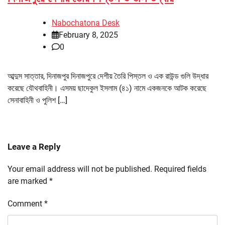
Nabochatona Desk
February 8, 2025
0
আব্দুস সাত্তার, দিনাজপুর দিনাজপুরে দেশীয় তৈরি পিস্তল ও এক রাউন্ড গুলি উদ্ধার
করেছে যৌথবাহিনী। এসময় ছাদেকুল ইসলাম (৪১) নামে একজনকে আটক করেছে
সেনাবাহিনী ও পুলিশ […]
Leave a Reply
Your email address will not be published.
Required fields
are marked
*
Comment
*