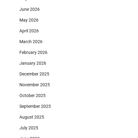
June 2026
May 2026
April 2026
March 2026
February 2026
January 2026
December 2025
November 2025
October 2025
September 2025
August 2025
July 2025