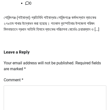
0
গোবিন্দগঞ্জ (গাইবান্ধা) প্রতিনিধি গাইবান্ধার গোবিন্দগঞ্জে কর্মসংস্থান ব্যাংকের
২৭৯তম শাখার উদ্বোধন করা হয়েছে। গতকাল বৃহস্পতিবার উপজেলা পরিষদ
মিলনায়তনে প্রধান অতিথি হিসাবে ব্যাংকের পরিচালনা বোর্ডের চেয়ারম্যান ও […]
Leave a Reply
Your email address will not be published.
Required fields
are marked
*
Comment
*