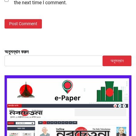
the next time I comment.
অনুসন্ধান করুন
অনুসন্ধান