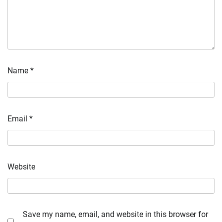
Name
*
Email
*
Website
Save my name, email, and website in this browser for