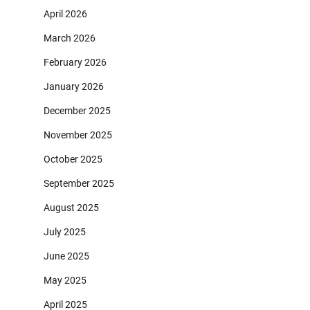
April 2026
March 2026
February 2026
January 2026
December 2025
November 2025
October 2025
September 2025
August 2025
July 2025
June 2025
May 2025
April 2025