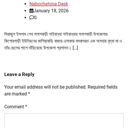
Nabochatona Desk
January 18, 2026
0
সিরাজুল ইসলাম শেখ পলাশবাড়ী গাইবান্ধা গাইবান্ধার পলাশবাড়ী উপজেলার
কিশোরগাড়ী ইউনিয়নের কাশিয়াবাড়ি বাজার এলাকায় বসবাসরত এক অসহায় বৃদ্ধা মা ও
তাঁর ছেলের পাশে দাঁড়িয়েছে উপজেলা প্রশাসন। […]
Leave a Reply
Your email address will not be published.
Required fields
are marked
*
Comment
*