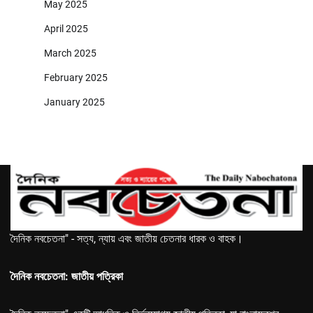
May 2025
April 2025
March 2025
February 2025
January 2025
দৈনিক নবচেতনা" - সত্য, ন্যায় এবং জাতীয় চেতনার ধারক ও বাহক।
দৈনিক নবচেতনা: জাতীয় পত্রিকা