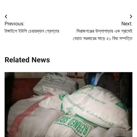
Post
Previous:
Next:
navigation
টাঙ্গাইলে ইউপি চেয়ারম্যান গ্রেপ্তার
সিরাজগঞ্জের উল্লাপাড়ায় এক গ্রামেই
বেহাত সরকারের সাড়ে ৫১ বিঘা সম্পত্তি
Related News