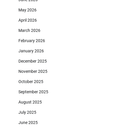
May 2026
April 2026
March 2026
February 2026
January 2026
December 2025
November 2025
October 2025
September 2025
August 2025
July 2025
June 2025