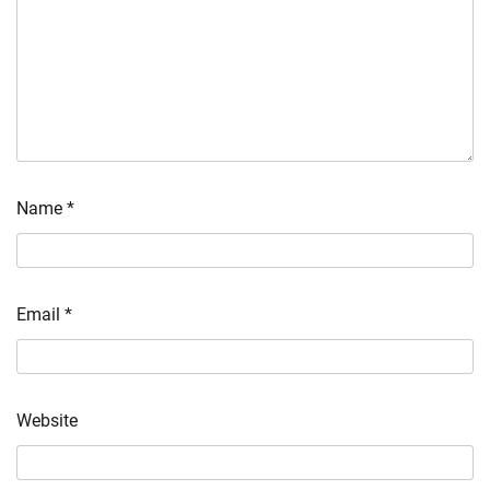
Name
*
Email
*
Website