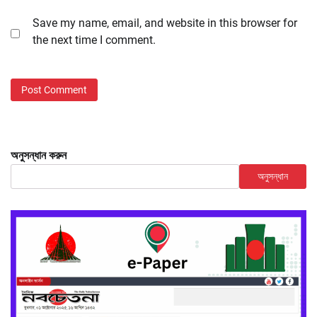
Save my name, email, and website in this browser for
the next time I comment.
অনুসন্ধান করুন
অনুসন্ধান