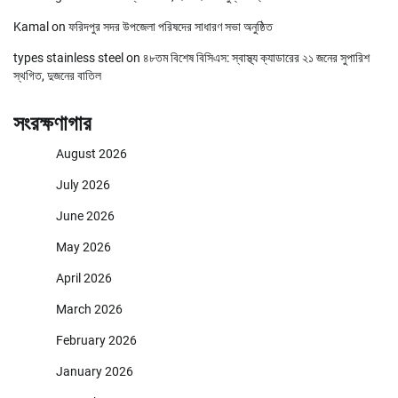
Kamal
on
ফরিদপুর সদর উপজেলা পরিষদের সাধারণ সভা অনুষ্ঠিত
types stainless steel
on
৪৮তম বিশেষ বিসিএস: স্বাস্থ্য ক্যাডারের ২১ জনের সুপারিশ
স্থগিত, দুজনের বাতিল
সংরক্ষণাগার
August 2026
July 2026
June 2026
May 2026
April 2026
March 2026
February 2026
January 2026