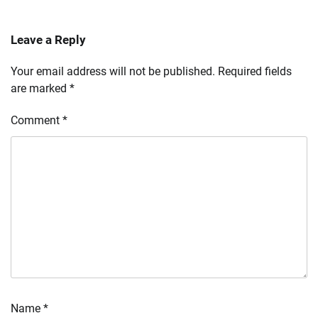
Leave a Reply
Your email address will not be published.
Required fields
are marked
*
Comment
*
Name
*