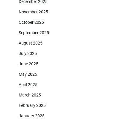
December 2025
November 2025
October 2025
September 2025
August 2025
July 2025
June 2025
May 2025
April 2025
March 2025
February 2025
January 2025