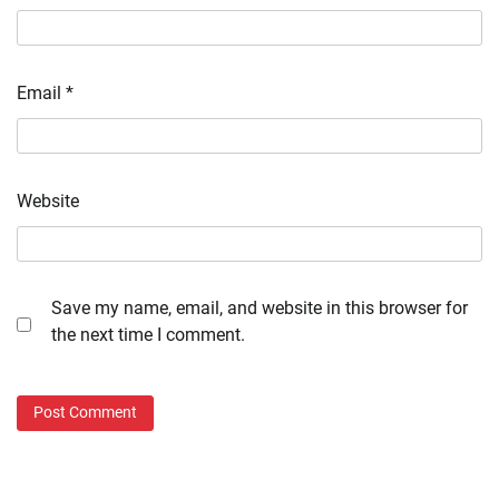
Email
*
Website
Save my name, email, and website in this browser for
the next time I comment.