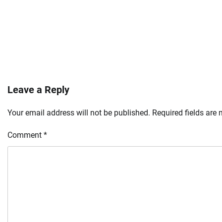
Leave a Reply
Your email address will not be published.
Required fields are
Comment
*