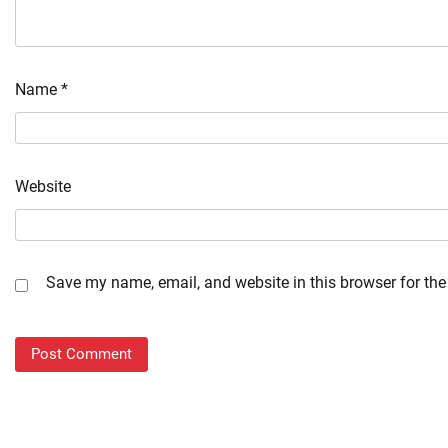
Name
*
Website
Save my name, email, and website in this browser for the