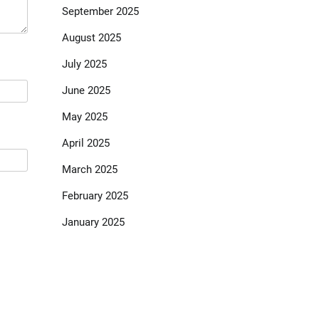
September 2025
August 2025
July 2025
June 2025
May 2025
April 2025
March 2025
February 2025
January 2025