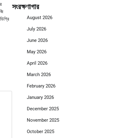
র
সংরক্ষণাগার
জি
August 2026
ডিগ্রি
July 2026
June 2026
May 2026
April 2026
March 2026
February 2026
January 2026
December 2025
November 2025
October 2025