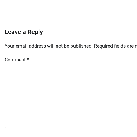
Leave a Reply
Your email address will not be published.
Required fields are
Comment
*