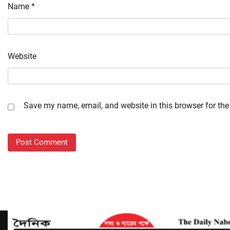
Name
*
Website
Save my name, email, and website in this browser for the