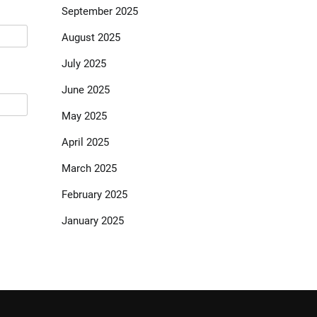
September 2025
August 2025
July 2025
June 2025
May 2025
April 2025
March 2025
February 2025
January 2025