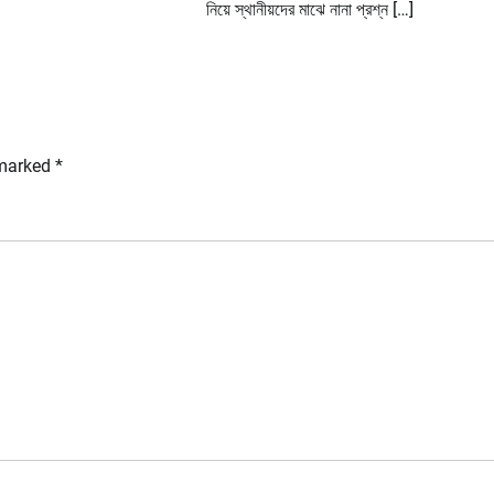
নিয়ে স্থানীয়দের মাঝে নানা প্রশ্ন […]
 marked
*