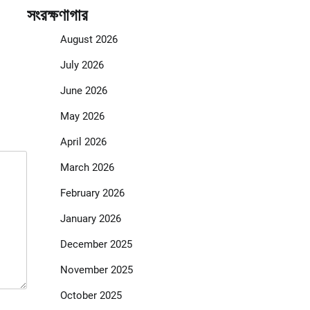
সংরক্ষণাগার
August 2026
July 2026
June 2026
May 2026
April 2026
March 2026
February 2026
January 2026
December 2025
November 2025
October 2025