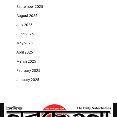
September 2025
August 2025
July 2025
June 2025
May 2025
April 2025
March 2025
February 2025
January 2025