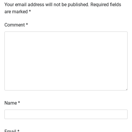
Your email address will not be published.
Required fields
are marked
*
Comment
*
Name
*
Email
*