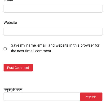
Website
Save my name, email, and website in this browser for
the next time I comment.
অনুসন্ধান করুন
অনুসন্ধান