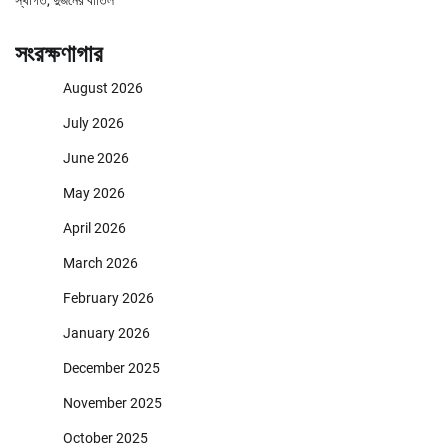
সংরক্ষণাগার
August 2026
July 2026
June 2026
May 2026
April 2026
March 2026
February 2026
January 2026
December 2025
November 2025
October 2025