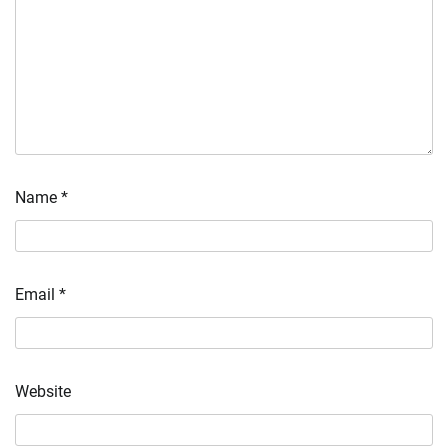
Name
*
Email
*
Website