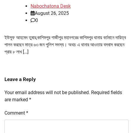
Nabochatona Desk
August 26, 2025
0
ইউসুফ আহমেদ তুষার,কাশিমপুর গাজীপুর মহানগরের কাশিমপুর থানায় বর্তমানে দায়িত্ব
পালন করছেন মাত্র ৬৩ জন পুলিশ সদস্য। অথচ এ থানার আওতায় বসবাস করছেন
প্রায় ৮ লাখ […]
Leave a Reply
Your email address will not be published.
Required fields
are marked
*
Comment
*