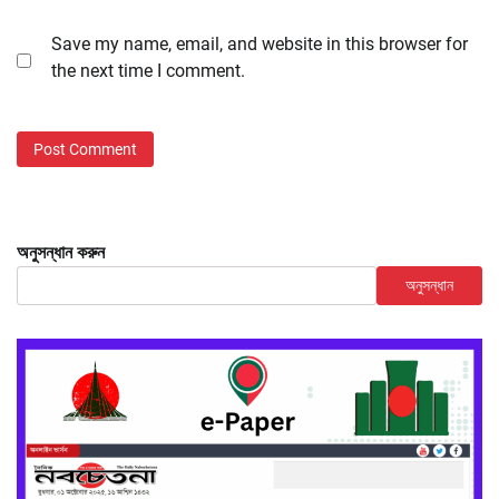
Save my name, email, and website in this browser for
the next time I comment.
অনুসন্ধান করুন
অনুসন্ধান