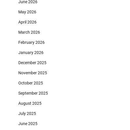
June 2026
May 2026
April 2026
March 2026
February 2026
January 2026
December 2025
November 2025
October 2025
September 2025
August 2025
July 2025
June 2025