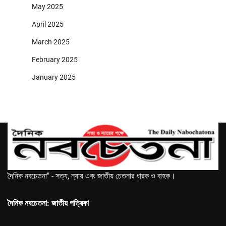
May 2025
April 2025
March 2025
February 2025
January 2025
দৈনিক নবচেতনা" - সত্য, ন্যায় এবং জাতীয় চেতনার ধারক ও বাহক।
দৈনিক নবচেতনা: জাতীয় পত্রিকা