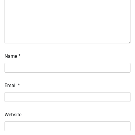
Name
*
Email
*
Website