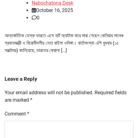
Nabochatona Desk
October 16, 2025
0
আন্তর্জাতিক ডেস্ক ভারতে এসে হার্ট অ্যাটাক করে মারা গেছেন কেনিয়ার সাবেক
প্রধানমন্ত্রী ও বিরোধীদলীয় নেতা রাইলা ওদিঙ্গা। বার্তাসংস্থা এপি বুধবার (১৫
অক্টোবর) জানিয়েছে, ভারতের কেরালা […]
Leave a Reply
Your email address will not be published.
Required fields
are marked
*
Comment
*