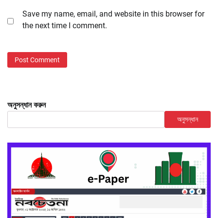
Save my name, email, and website in this browser for
the next time I comment.
অনুসন্ধান করুন
অনুসন্ধান