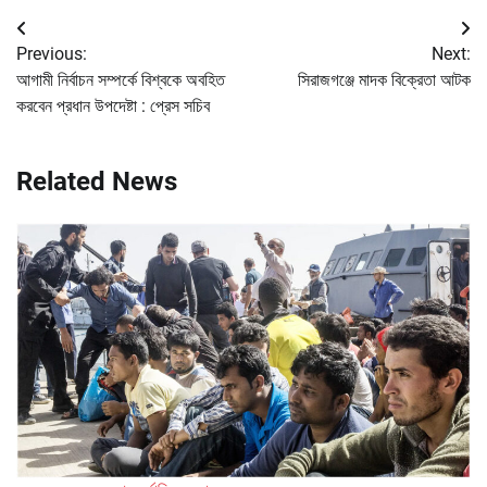
Post
Previous:
Next:
navigation
আগামী নির্বাচন সম্পর্কে বিশ্বকে অবহিত
সিরাজগঞ্জে মাদক বিক্রেতা আটক
করবেন প্রধান উপদেষ্টা : প্রেস সচিব
Related News