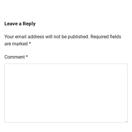
Leave a Reply
Your email address will not be published.
Required fields
are marked
*
Comment
*