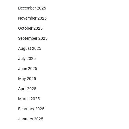
December 2025
November 2025
October 2025
September 2025
August 2025
July 2025
June 2025
May 2025
April 2025
March 2025
February 2025
January 2025