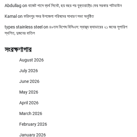
Abdullag
on
বাজেট পাসে ব্যর্থ সিনেট, ছয় বছর পর যুক্তরাষ্ট্রে ফের সরকার শাটডাউন
Kamal
on
ফরিদপুর সদর উপজেলা পরিষদের সাধারণ সভা অনুষ্ঠিত
types stainless steel
on
৪৮তম বিশেষ বিসিএস: স্বাস্থ্য ক্যাডারের ২১ জনের সুপারিশ
স্থগিত, দুজনের বাতিল
সংরক্ষণাগার
August 2026
July 2026
June 2026
May 2026
April 2026
March 2026
February 2026
January 2026