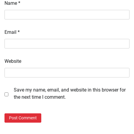
Name
*
Email
*
Website
Save my name, email, and website in this browser for
the next time I comment.