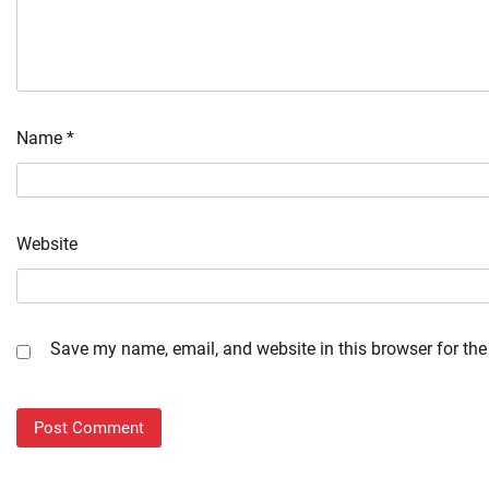
Name
*
Website
Save my name, email, and website in this browser for the