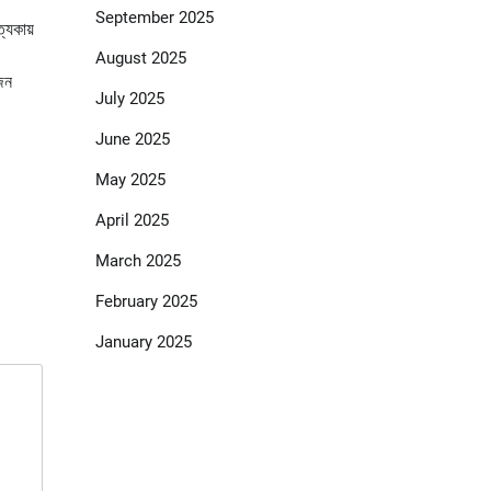
September 2025
্যকায়
August 2025
জন
July 2025
June 2025
May 2025
April 2025
March 2025
February 2025
January 2025