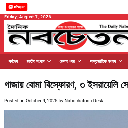
ePaper
Skip
Friday, August 7, 2026
to
content
সর্বশেষ
জাতীয় সংবাদ
জেলার খবর
আন্তর্জাতিক সংবাদ
গাজায় বোমা বিস্ফোরণ, ৩ ইসরায়েলি 
Posted on
October 9, 2025
by
Nabochatona Desk