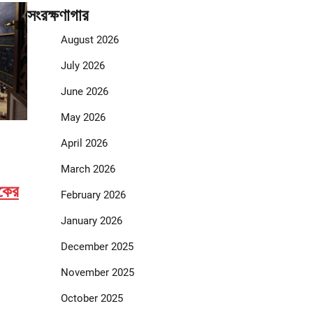
সংরক্ষণাগার
August 2026
July 2026
June 2026
May 2026
April 2026
March 2026
িকের
February 2026
January 2026
December 2025
November 2025
October 2025