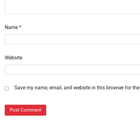
Name
*
Website
Save my name, email, and website in this browser for the