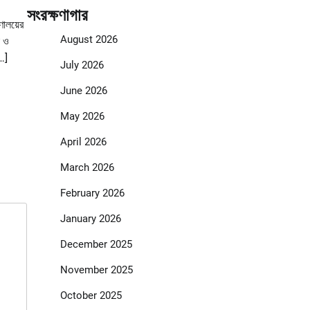
সংরক্ষণাগার
ণালয়ের
August 2026
া ও
[…]
July 2026
June 2026
May 2026
April 2026
March 2026
February 2026
January 2026
December 2025
November 2025
October 2025