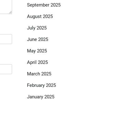
September 2025
August 2025
July 2025
June 2025
May 2025
April 2025
March 2025
February 2025
January 2025