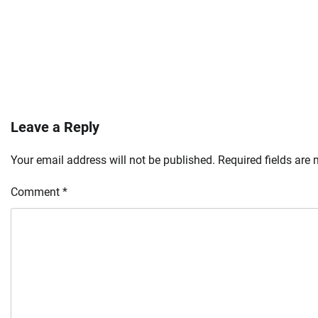
Leave a Reply
Your email address will not be published.
Required fields are
Comment
*