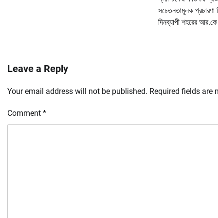
সচেতনতামূলক প্রচারণা ব
দিনব্যাপী শহরের আর.কে স
Leave a Reply
Your email address will not be published.
Required fields are
Comment
*