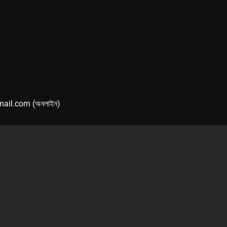
mail.com (অনলাইন)