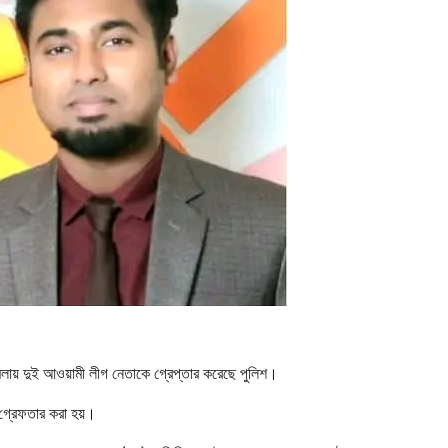
মামলায় দুই আওয়ামী লীগ নেতাকে গ্রেপ্তার করেছে পুলিশ।
গ্রেফতার করা হয়।