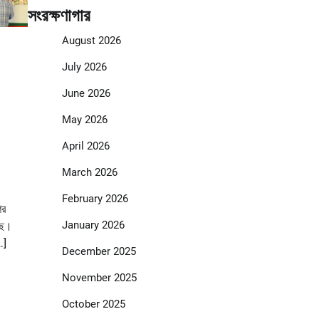
সংরক্ষণাগার
August 2026
July 2026
June 2026
May 2026
April 2026
March 2026
February 2026
ের
January 2026
েছে।
…]
December 2025
November 2025
October 2025