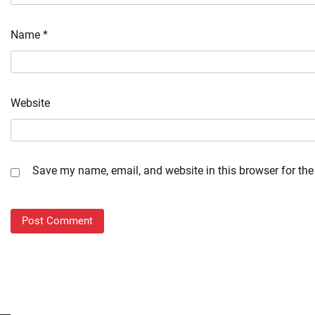
Name
*
Website
Save my name, email, and website in this browser for the