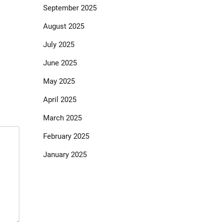
September 2025
August 2025
July 2025
June 2025
May 2025
April 2025
March 2025
February 2025
January 2025