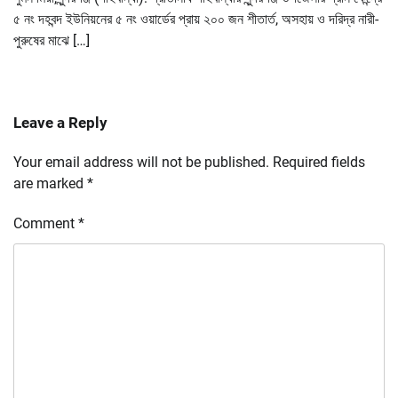
৫ নং দহবন্দ ইউনিয়নের ৫ নং ওয়ার্ডের প্রায় ২০০ জন শীতার্ত, অসহায় ও দরিদ্র নারী-
পুরুষের মাঝে […]
Leave a Reply
Your email address will not be published.
Required fields
are marked
*
Comment
*