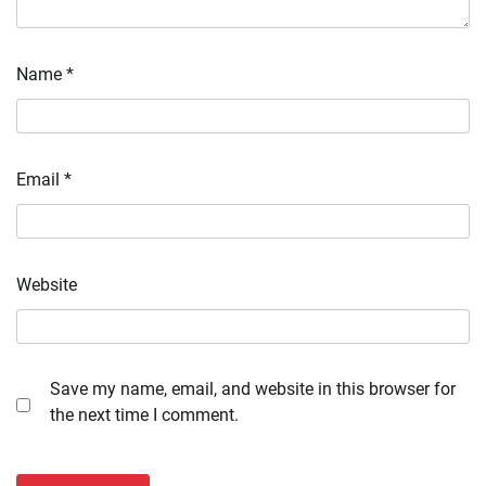
Name
*
Email
*
Website
Save my name, email, and website in this browser for
the next time I comment.