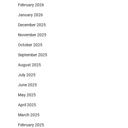
February 2026
January 2026
December 2025
November 2025
October 2025
September 2025
August 2025
July 2025
June 2025
May 2025
April 2025
March 2025
February 2025