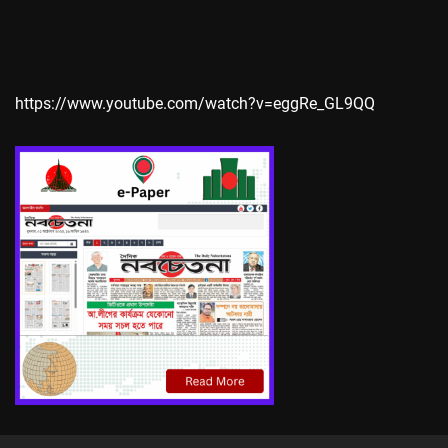
https://www.youtube.com/watch?v=eggRe_GL9QQ