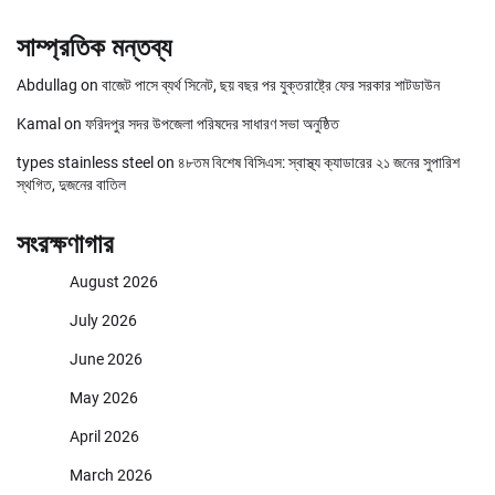
সাম্প্রতিক মন্তব্য
Abdullag
on
বাজেট পাসে ব্যর্থ সিনেট, ছয় বছর পর যুক্তরাষ্ট্রে ফের সরকার শাটডাউন
Kamal
on
ফরিদপুর সদর উপজেলা পরিষদের সাধারণ সভা অনুষ্ঠিত
types stainless steel
on
৪৮তম বিশেষ বিসিএস: স্বাস্থ্য ক্যাডারের ২১ জনের সুপারিশ
স্থগিত, দুজনের বাতিল
সংরক্ষণাগার
August 2026
July 2026
June 2026
May 2026
April 2026
March 2026