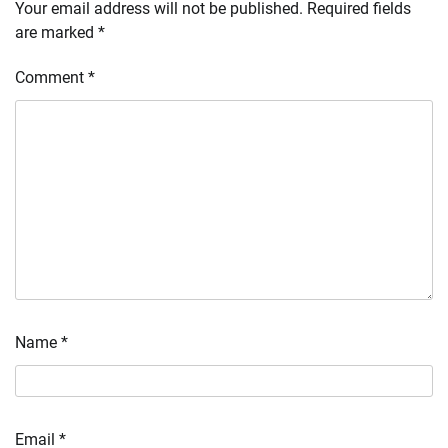
Your email address will not be published.
Required fields
are marked
*
Comment
*
Name
*
Email
*