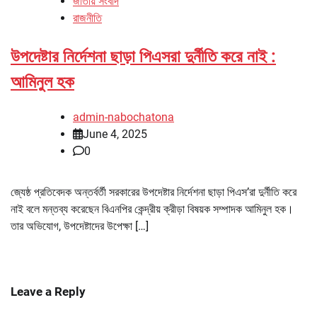
জাতীয় সংবাদ
রাজনীতি
উপদেষ্টার নির্দেশনা ছাড়া পিএসরা দুর্নীতি করে নাই :
আমিনুল হক
admin-nabochatona
June 4, 2025
0
জ্যেষ্ঠ প্রতিবেদক অন্তর্বর্তী সরকারের উপদেষ্টার নির্দেশনা ছাড়া পিএস’রা দুর্নীতি করে
নাই বলে মন্তব্য করেছেন বিএনপির কেন্দ্রীয় ক্রীড়া বিষয়ক সম্পাদক আমিনুল হক।
তার অভিযোগ, উপদেষ্টাদের উপেক্ষা […]
Leave a Reply