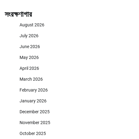
সংরক্ষণাগার
August 2026
July 2026
June 2026
May 2026
April 2026
March 2026
February 2026
January 2026
December 2025
November 2025
October 2025