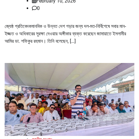
February 10, 2026
0
জ্যেষ্ঠ প্রতিবেদকমানবিক ও উন্নত দেশ গড়ার জন্য দল-মত-নির্বিশেষে সবার মান-
ইজ্জত ও অধিকারের সুরক্ষা দেওয়ার অঙ্গীকার ব্যক্ত করেছেন জামায়াতে ইসলামীর
আমির ডা. শফিকুর রহমান। তিনি বলেছেন, […]