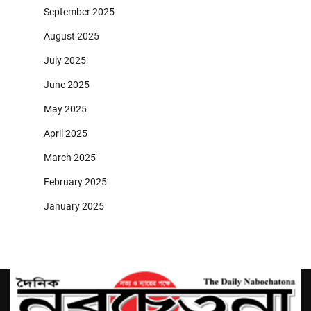
September 2025
August 2025
July 2025
June 2025
May 2025
April 2025
March 2025
February 2025
January 2025