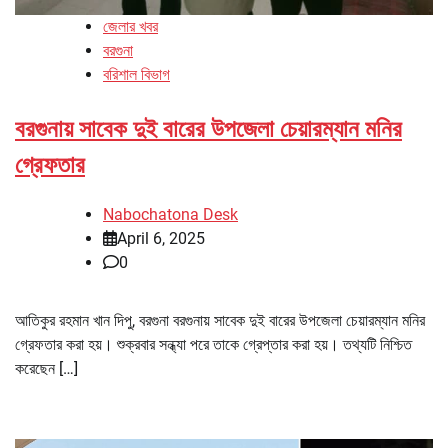
জেলার খবর
বরগুনা
বরিশাল বিভাগ
বরগুনায় সাবেক দুই বারের উপজেলা চেয়ারম্যান মনির
গ্রেফতার
Nabochatona Desk
April 6, 2025
0
আতিকুর রহমান খান দিপু, বরগুনা বরগুনায় সাবেক দুই বারের উপজেলা চেয়ারম্যান মনির
গ্রেফতার করা হয়। শুক্রবার সন্ধ্যা পরে তাকে গ্রেপ্তার করা হয়। তথ্যটি নিশ্চিত
করেছেন […]