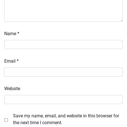
Name
*
Email
*
Website
Save my name, email, and website in this browser for
the next time I comment.