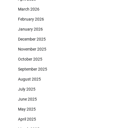
March 2026
February 2026
January 2026
December 2025
November 2025
October 2025
September 2025
August 2025
July 2025
June 2025
May 2025
April 2025