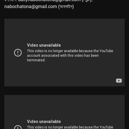
nabochatona@gmail.com (অনলাইন)