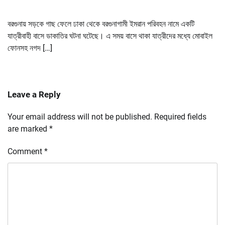
বরগুনায় সড়কে গাছ ফেলে ঢাকা থেকে বরগুনাগামী ইমরান পরিবহন নামে একটি
যাত্রীবাহী বাসে ডাকাতির ঘটনা ঘটেছে। এ সময় বাসে থাকা যাত্রীদের মধ্যে মোবাইল
ফোনসহ নগদ […]
Leave a Reply
Your email address will not be published.
Required fields
are marked
*
Comment
*