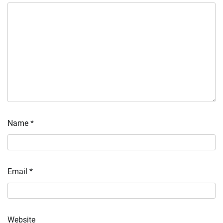
Name
*
Email
*
Website