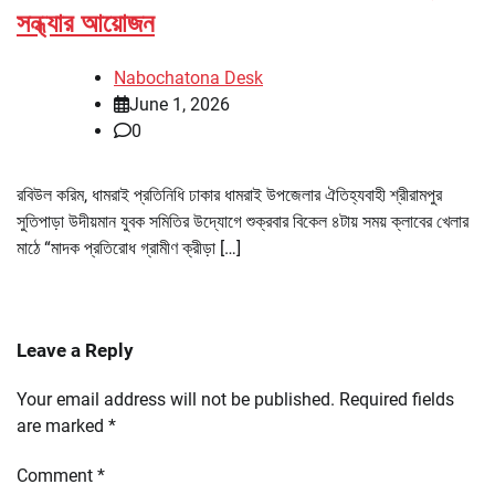
সন্ধ্যার আয়োজন
Nabochatona Desk
June 1, 2026
0
রবিউল করিম, ধামরাই প্রতিনিধি ঢাকার ধামরাই উপজেলার ঐতিহ্যবাহী শ্রীরামপুর
সুতিপাড়া উদীয়মান যুবক সমিতির উদ্যোগে শুক্রবার বিকেল ৪টায় সময় ক্লাবের খেলার
মাঠে “মাদক প্রতিরোধ গ্রামীণ ক্রীড়া […]
Leave a Reply
Your email address will not be published.
Required fields
are marked
*
Comment
*