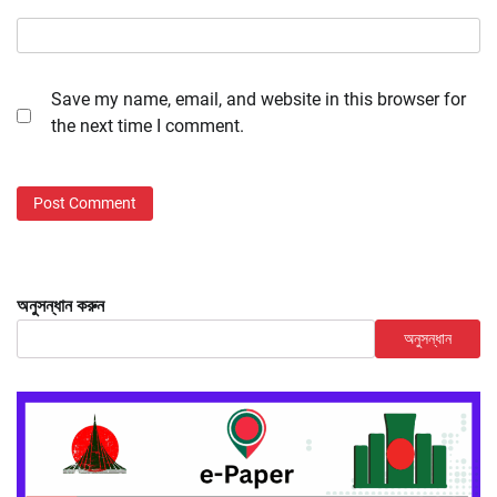
Save my name, email, and website in this browser for
the next time I comment.
অনুসন্ধান করুন
অনুসন্ধান