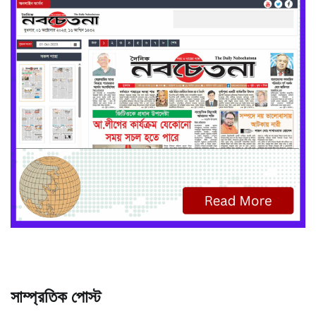
সাম্প্রতিক পোস্ট