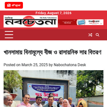
ePaper
Skip
Friday, August 7, 2026
to
content
খানসামায় বিনামূল্যে বীজ ও রাসায়নিক সার বিতরণ
Posted on
March 25, 2025
by
Nabochatona Desk