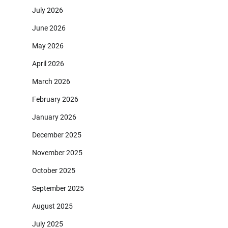
July 2026
June 2026
May 2026
April 2026
March 2026
February 2026
January 2026
December 2025
November 2025
October 2025
September 2025
August 2025
July 2025