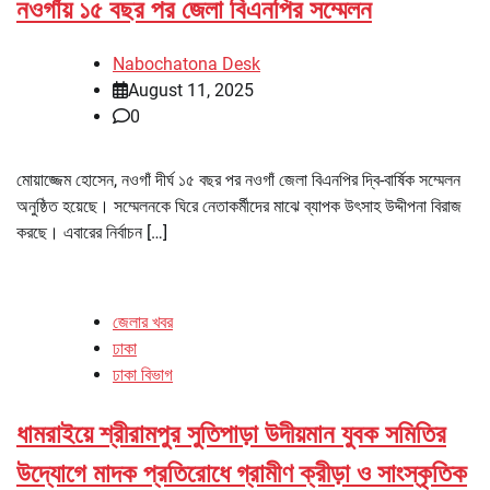
নওগাঁয় ১৫ বছর পর জেলা বিএনপির সম্মেলন
Nabochatona Desk
August 11, 2025
0
মোয়াজ্জেম হোসেন, নওগাঁ দীর্ঘ ১৫ বছর পর নওগাঁ জেলা বিএনপির দ্বি-বার্ষিক সম্মেলন
অনুষ্ঠিত হয়েছে। সম্মেলনকে ঘিরে নেতাকর্মীদের মাঝে ব্যাপক উৎসাহ উদ্দীপনা বিরাজ
করছে। এবারের নির্বাচন […]
জেলার খবর
ঢাকা
ঢাকা বিভাগ
ধামরাইয়ে শ্রীরামপুর সুতিপাড়া উদীয়মান যুবক সমিতির
উদ্যোগে মাদক প্রতিরোধে গ্রামীণ ক্রীড়া ও সাংস্কৃতিক