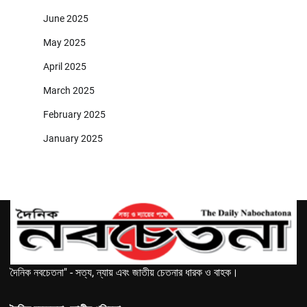
June 2025
May 2025
April 2025
March 2025
February 2025
January 2025
দৈনিক নবচেতনা" - সত্য, ন্যায় এবং জাতীয় চেতনার ধারক ও বাহক।