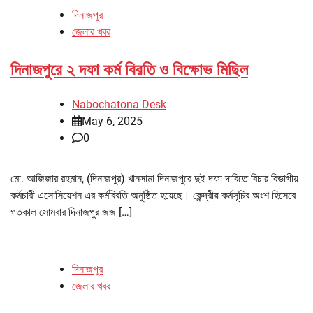
দিনাজপুর
জেলার খবর
দিনাজপুরে ২ দফা কর্ম বিরতি ও বিক্ষোভ মিছিল
Nabochatona Desk
May 6, 2025
0
মো. আজিজার রহমান, (দিনাজপুর) খানসামা দিনাজপুরে দুই দফা দাবিতে বিচার বিভাগীয়
কর্মচারী এসোসিয়েশন এর কর্মবিরতি অনুষ্ঠিত হয়েছে। কেন্দ্রীয় কর্মসূচির অংশ হিসেবে
গতকাল সোমবার দিনাজপুর জজ […]
দিনাজপুর
জেলার খবর