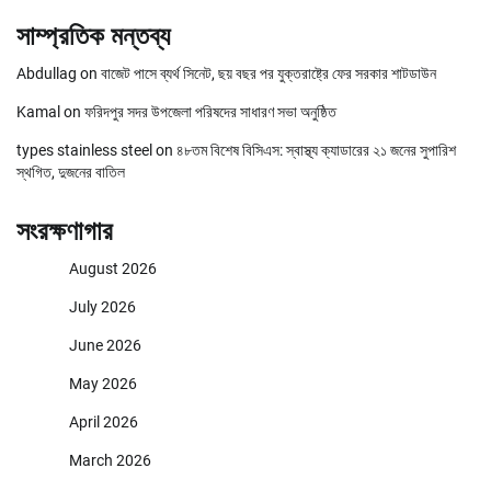
সাম্প্রতিক মন্তব্য
Abdullag
on
বাজেট পাসে ব্যর্থ সিনেট, ছয় বছর পর যুক্তরাষ্ট্রে ফের সরকার শাটডাউন
Kamal
on
ফরিদপুর সদর উপজেলা পরিষদের সাধারণ সভা অনুষ্ঠিত
types stainless steel
on
৪৮তম বিশেষ বিসিএস: স্বাস্থ্য ক্যাডারের ২১ জনের সুপারিশ
স্থগিত, দুজনের বাতিল
সংরক্ষণাগার
August 2026
July 2026
June 2026
May 2026
April 2026
March 2026