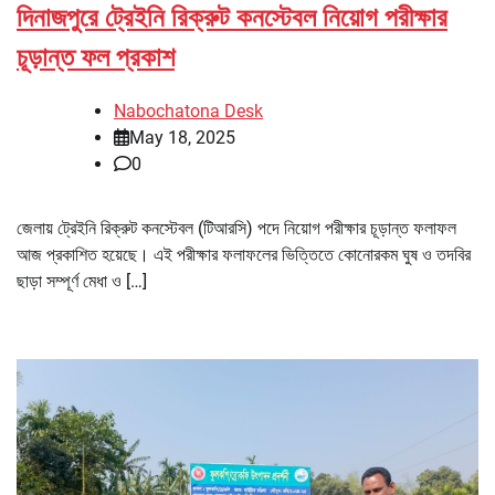
দিনাজপুরে ট্রেইনি রিক্রুট কনস্টেবল নিয়োগ পরীক্ষার
চূড়ান্ত ফল প্রকাশ
Nabochatona Desk
May 18, 2025
0
জেলায় ট্রেইনি রিক্রুট কনস্টেবল (টিআরসি) পদে নিয়োগ পরীক্ষার চূড়ান্ত ফলাফল
আজ প্রকাশিত হয়েছে। এই পরীক্ষার ফলাফলের ভিত্তিতে কোনোরকম ঘুষ ও তদবির
ছাড়া সম্পূর্ণ মেধা ও […]