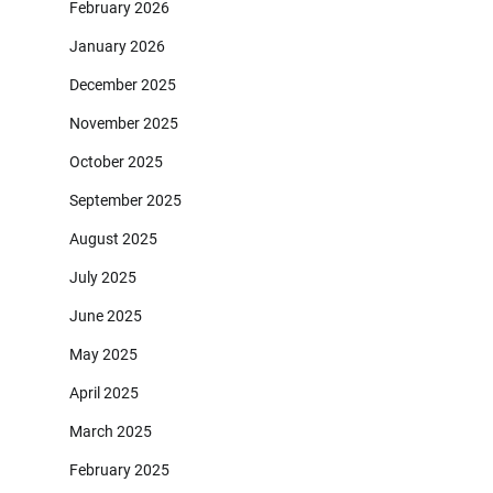
February 2026
January 2026
December 2025
November 2025
October 2025
September 2025
August 2025
July 2025
June 2025
May 2025
April 2025
March 2025
February 2025