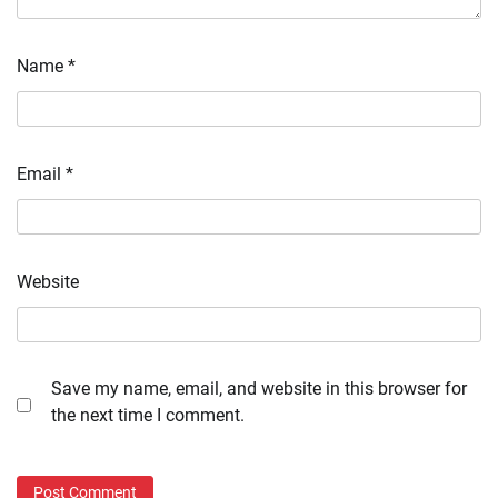
Name
*
Email
*
Website
Save my name, email, and website in this browser for
the next time I comment.