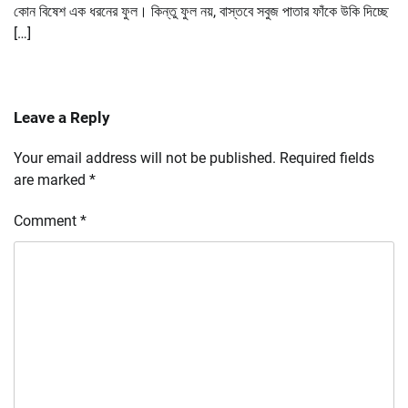
কোন বিষেশ এক ধরনের ফুল। কিন্তু ফুল নয়, বাস্তবে সবুজ পাতার ফাঁকে উকি দিচ্ছে
[…]
Leave a Reply
Your email address will not be published.
Required fields
are marked
*
Comment
*