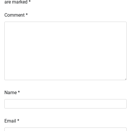
are marked
*
Comment
*
Name
*
Email
*