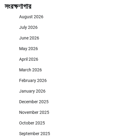
সংরক্ষণাগার
August 2026
July 2026
June 2026
May 2026
April 2026
March 2026
February 2026
January 2026
December 2025
November 2025
October 2025
September 2025