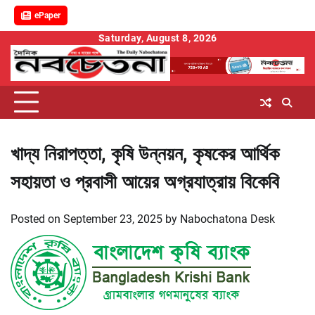
ePaper
Skip
Saturday, August 8, 2026
to
content
খাদ্য নিরাপত্তা, কৃষি উন্নয়ন, কৃষকের আর্থিক
সহায়তা ও প্রবাসী আয়ের অগ্রযাত্রায় বিকেবি
Posted on
September 23, 2025
by
Nabochatona Desk