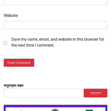
Website
Save my name, email, and website in this browser for
the next time I comment.
অনুসন্ধান করুন
অনুসন্ধান