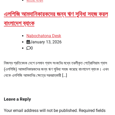
জাতীয় সংবাদ
এলপিজি আমদানিকারকদের জন্য ঋণ সুবিধা সহজ করল
বাংলাদেশ ব্যাংক
Nabochatona Desk
January 13, 2026
0
নিজস্ব প্রতিবেদক দেশে চলমান গ্যাস সংকটের মধ্যে তরলীকৃত পেট্রোলিয়াম গ্যাস
(এলপিজি) আমদানিকারকদের জন্য ঋণ সুবিধা সহজ করেছে বাংলাদেশ ব্যাংক। এখন
থেকে এলপিজি আমদানির ক্ষেত্রে সরবরাহকারী […]
Leave a Reply
Your email address will not be published.
Required fields