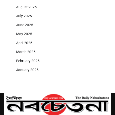
August 2025
July 2025
June 2025
May 2025
April 2025
March 2025
February 2025
January 2025