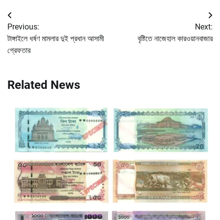
Post
Previous:
Next:
navigation
টাঙ্গাইলে ধর্ষণ মামলার দুই প্রধান আসামী
বৃষ্টিতে নাজেহাল কারওয়ানবাজার
গ্রেফতার
Related News