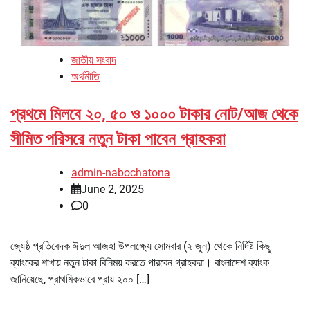
জাতীয় সংবাদ
অর্থনীতি
প্রথমে মিলবে ২০, ৫০ ও ১০০০ টাকার নোট/আজ থেকে
সীমিত পরিসরে নতুন টাকা পাবেন গ্রাহকরা
admin-nabochatona
June 2, 2025
0
জ্যেষ্ঠ প্রতিবেদক ঈদুল আজহা উপলক্ষ্যে সোমবার (২ জুন) থেকে নির্দিষ্ট কিছু
ব্যাংকের শাখায় নতুন টাকা বিনিময় করতে পারবেন গ্রাহকরা। বাংলাদেশ ব্যাংক
জানিয়েছে, প্রাথমিকভাবে প্রায় ২০০ […]