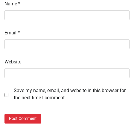
Name
*
Email
*
Website
Save my name, email, and website in this browser for
the next time I comment.