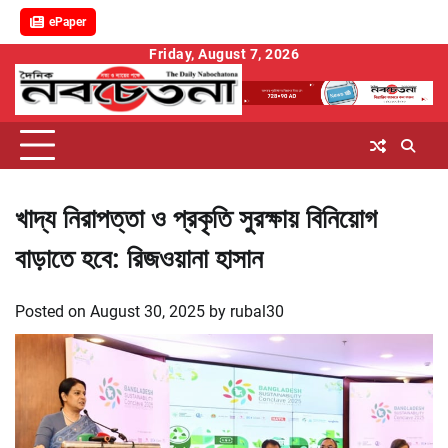
ePaper
Skip
Friday, August 7, 2026
to
content
খাদ্য নিরাপত্তা ও প্রকৃতি সুরক্ষায় বিনিয়োগ
বাড়াতে হবে: রিজওয়ানা হাসান
Posted on
August 30, 2025
by
rubal30