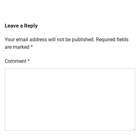
Leave a Reply
Your email address will not be published.
Required fields
are marked
*
Comment
*