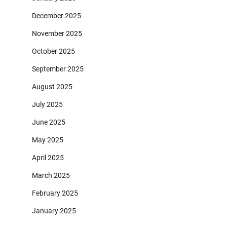
December 2025
November 2025
October 2025
September 2025
August 2025
July 2025
June 2025
May 2025
April 2025
March 2025
February 2025
January 2025