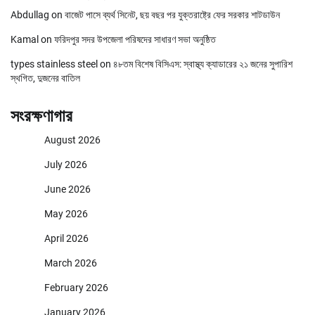
Abdullag
on
বাজেট পাসে ব্যর্থ সিনেট, ছয় বছর পর যুক্তরাষ্ট্রে ফের সরকার শাটডাউন
Kamal
on
ফরিদপুর সদর উপজেলা পরিষদের সাধারণ সভা অনুষ্ঠিত
types stainless steel
on
৪৮তম বিশেষ বিসিএস: স্বাস্থ্য ক্যাডারের ২১ জনের সুপারিশ
স্থগিত, দুজনের বাতিল
সংরক্ষণাগার
August 2026
July 2026
June 2026
May 2026
April 2026
March 2026
February 2026
January 2026