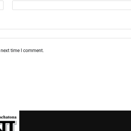
 next time I comment.