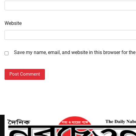
Website
Save my name, email, and website in this browser for the