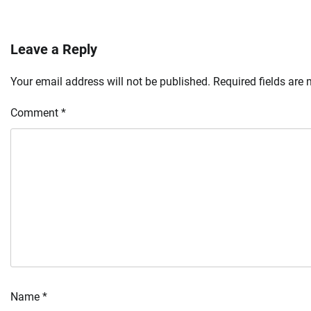
Leave a Reply
Your email address will not be published.
Required fields are
Comment
*
Name
*