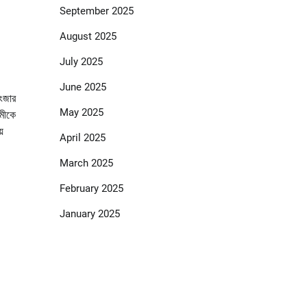
September 2025
August 2025
July 2025
June 2025
লংজার
May 2025
ামীকে
়
April 2025
March 2025
February 2025
January 2025