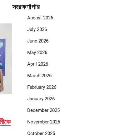
সংরক্ষণাগার
August 2026
July 2026
June 2026
May 2026
April 2026
March 2026
February 2026
January 2026
December 2025
ামীকে
November 2025
October 2025