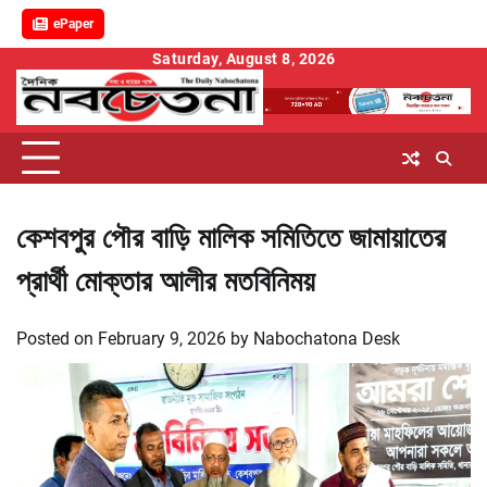
ePaper
Skip
Saturday, August 8, 2026
to
content
কেশবপুর পৌর বাড়ি মালিক সমিতিতে জামায়াতের
প্রার্থী মোক্তার আলীর মতবিনিময়
Posted on
February 9, 2026
by
Nabochatona Desk