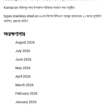
Kamal
on
ফরিদপুর সদর উপজেলা পরিষদের সাধারণ সভা অনুষ্ঠিত
types stainless steel
on
৪৮তম বিশেষ বিসিএস: স্বাস্থ্য ক্যাডারের ২১ জনের সুপারিশ
স্থগিত, দুজনের বাতিল
সংরক্ষণাগার
August 2026
July 2026
June 2026
May 2026
April 2026
March 2026
February 2026
January 2026