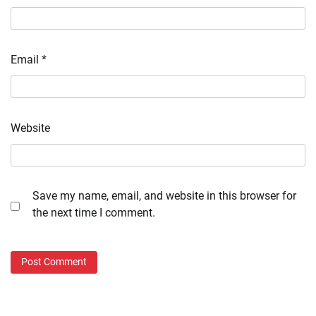
Email
*
Website
Save my name, email, and website in this browser for
the next time I comment.