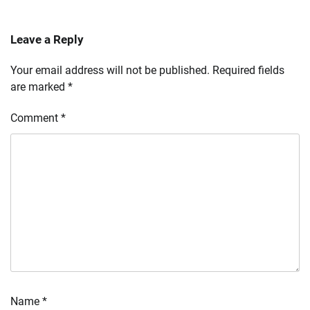
Leave a Reply
Your email address will not be published.
Required fields
are marked
*
Comment
*
Name
*