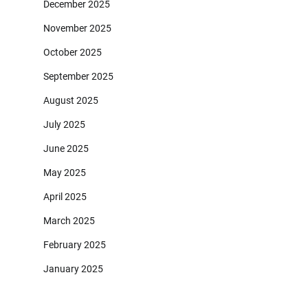
December 2025
November 2025
October 2025
September 2025
August 2025
July 2025
June 2025
May 2025
April 2025
March 2025
February 2025
January 2025