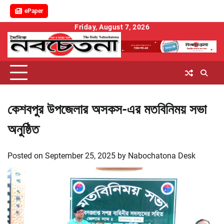
ePaper
Skip
Friday, August 7, 2026
to
content
কেশবপুর উপজেলার অসকস-এর মতবিনিময় সভা
অনুষ্ঠিত
Posted on
September 25, 2025
by
Nabochatona Desk