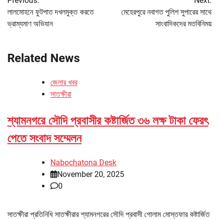
Previous:
Next:
navigation
লালমোহনে ফুটপাত দখলমুক্ত করতে
মেহেরপুরে নবাগত পুলিশ সুপারের সাথে
ভ্রাম্যমাণ অভিযান
সাংবাদিকদের মতবিনিময়
Related News
জেলার খবর
সাতক্ষীরা
শ্যামনগরে সৌদি প্রবাসীর কষ্টার্জিত ৩৬ লক্ষ টাকা ফেরৎ
পেতে সংবাদ সম্মেলন
Nabochatona Desk
November 20, 2025
0
সাতক্ষীরা প্রতিনিধি সাতক্ষীরার শ্যামনগরের সৌদি প্রবাসী গোলাম মোস্তফার কষ্টার্জিত