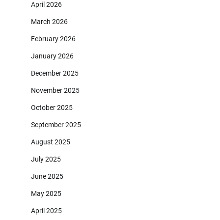
April 2026
March 2026
February 2026
January 2026
December 2025
November 2025
October 2025
September 2025
August 2025
July 2025
June 2025
May 2025
April 2025