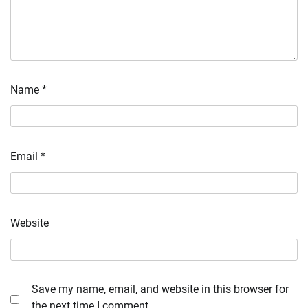
Name
*
Email
*
Website
Save my name, email, and website in this browser for
the next time I comment.