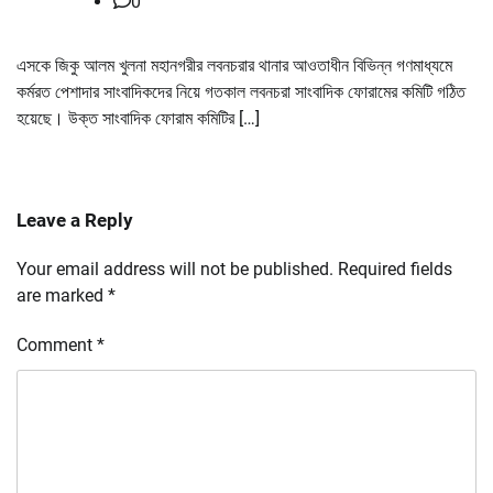
0
এসকে জিকু আলম খুলনা মহানগরীর লবনচরার থানার আওতাধীন বিভিন্ন গণমাধ্যমে
কর্মরত পেশাদার সাংবাদিকদের নিয়ে গতকাল লবনচরা সাংবাদিক ফোরামের কমিটি গঠিত
হয়েছে। উক্ত সাংবাদিক ফোরাম কমিটির […]
Leave a Reply
Your email address will not be published.
Required fields
are marked
*
Comment
*