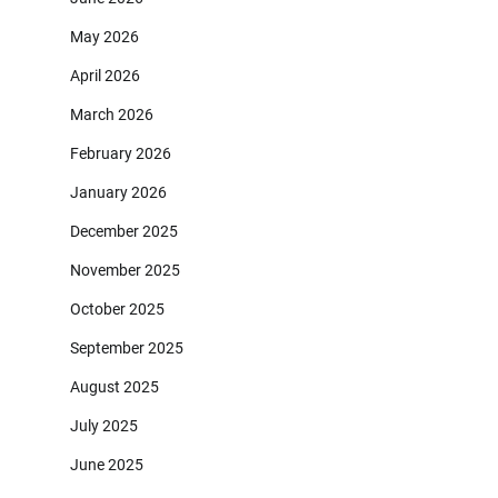
May 2026
April 2026
March 2026
February 2026
January 2026
December 2025
November 2025
October 2025
September 2025
August 2025
July 2025
June 2025