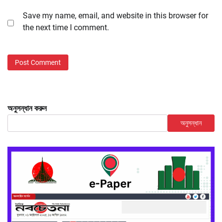
Save my name, email, and website in this browser for
the next time I comment.
অনুসন্ধান করুন
অনুসন্ধান