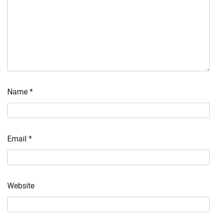
Name
*
Email
*
Website