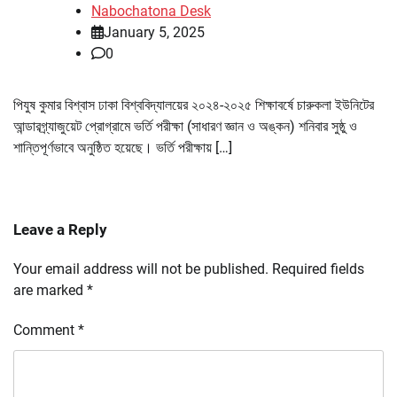
Nabochatona Desk
January 5, 2025
0
পিযুষ কুমার বিশ্বাস ঢাকা বিশ্ববিদ্যালয়ের ২০২৪-২০২৫ শিক্ষাবর্ষে চারুকলা ইউনিটের
আন্ডারগ্র্যাজুয়েট প্রোগ্রামে ভর্তি পরীক্ষা (সাধারণ জ্ঞান ও অঙ্কন) শনিবার সুষ্ঠু ও
শান্তিপূর্ণভাবে অনুষ্ঠিত হয়েছে। ভর্তি পরীক্ষায় […]
Leave a Reply
Your email address will not be published.
Required fields
are marked
*
Comment
*