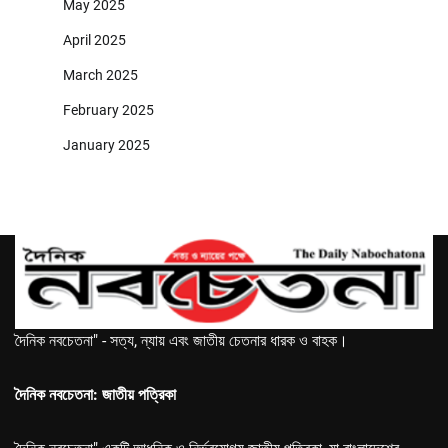
May 2025
April 2025
March 2025
February 2025
January 2025
দৈনিক নবচেতনা" - সত্য, ন্যায় এবং জাতীয় চেতনার ধারক ও বাহক।
দৈনিক নবচেতনা: জাতীয় পত্রিকা