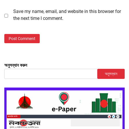
Save my name, email, and website in this browser for
the next time I comment.
অনুসন্ধান করুন
অনুসন্ধান