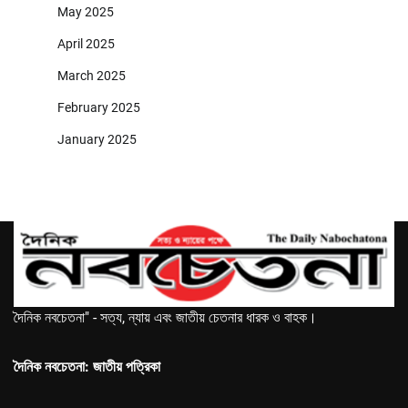
May 2025
April 2025
March 2025
February 2025
January 2025
দৈনিক নবচেতনা" - সত্য, ন্যায় এবং জাতীয় চেতনার ধারক ও বাহক।
দৈনিক নবচেতনা: জাতীয় পত্রিকা