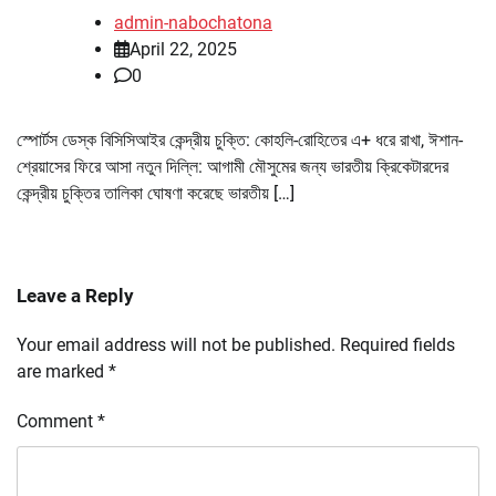
admin-nabochatona
April 22, 2025
0
স্পোর্টস ডেস্ক বিসিসিআইর কেন্দ্রীয় চুক্তি: কোহলি-রোহিতের এ+ ধরে রাখা, ঈশান-
শ্রেয়াসের ফিরে আসা নতুন দিল্লি: আগামী মৌসুমের জন্য ভারতীয় ক্রিকেটারদের
কেন্দ্রীয় চুক্তির তালিকা ঘোষণা করেছে ভারতীয় […]
Leave a Reply
Your email address will not be published.
Required fields
are marked
*
Comment
*