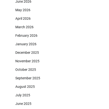
June 2026
May 2026
April 2026
March 2026
February 2026
January 2026
December 2025
November 2025
October 2025
September 2025
August 2025
July 2025
June 2025