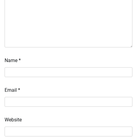
Name
*
Email
*
Website