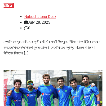
মামলা
Nabochatona Desk
July 28, 2025
0
স্পোর্টস ডেস্ক চোট পেয়ে তৃতীয় টেস্টের পরেই ইংল্যান্ড সিরিজ থেকে ছিটকে গেছেন
ভারতের ক্রিকেটার নিতিশ কুমার রেড্ডি। দেশে ফিরেও স্বস্তি পাচ্ছেন না তিনি।
নিতিশের বিরুদ্ধে […]