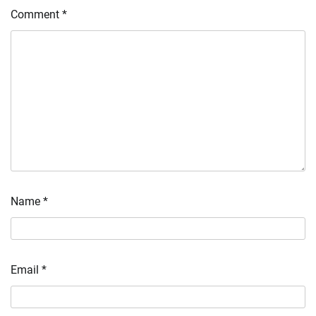
Comment
*
Name
*
Email
*