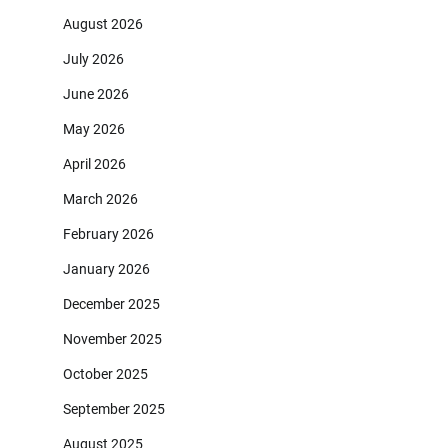
August 2026
July 2026
June 2026
May 2026
April 2026
March 2026
February 2026
January 2026
December 2025
November 2025
October 2025
September 2025
August 2025