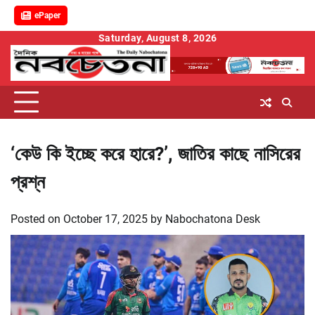
ePaper
Skip
Saturday, August 8, 2026
to
content
‘কেউ কি ইচ্ছে করে হারে?’, জাতির কাছে নাসিরের
প্রশ্ন
Posted on
October 17, 2025
by
Nabochatona Desk