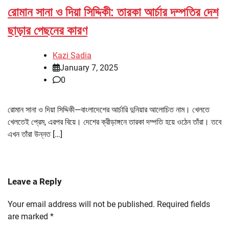
রোমান সানা ও দিয়া সিদ্দিকী: তারকা আর্চার দম্পতির দেশ
ছাড়ার পেছনের কারণ
Kazi Sadia
January 7, 2025
0
রোমান সানা ও দিয়া সিদ্দিকী—বাংলাদেশের আর্চারি দুনিয়ার আলোচিত নাম। খেলতে
খেলতেই প্রেম, এরপর বিয়ে। দেশের ক্রীড়াঙ্গনে তারকা দম্পতি হয়ে ওঠেন তাঁরা। তবে
এখন তাঁরা উন্নত […]
Leave a Reply
Your email address will not be published.
Required fields
are marked
*