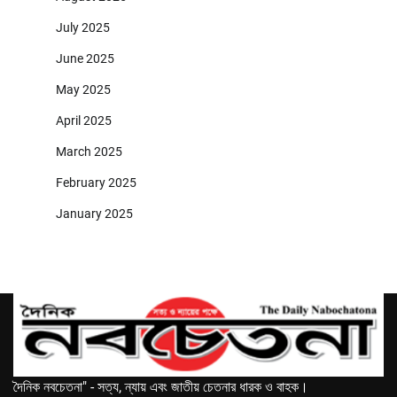
July 2025
June 2025
May 2025
April 2025
March 2025
February 2025
January 2025
দৈনিক নবচেতনা" - সত্য, ন্যায় এবং জাতীয় চেতনার ধারক ও বাহক।