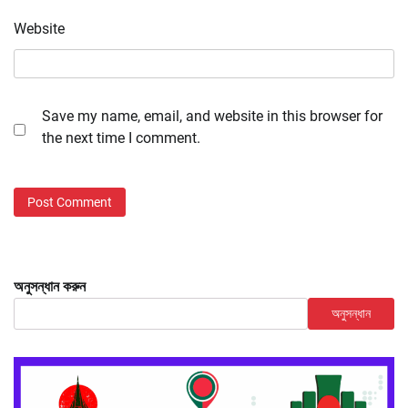
Website
Save my name, email, and website in this browser for
the next time I comment.
অনুসন্ধান করুন
অনুসন্ধান