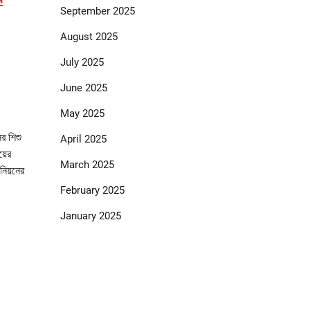
September 2025
August 2025
July 2025
June 2025
May 2025
ের শিশু
April 2025
়ের
March 2025
নিয়নের
February 2025
January 2025