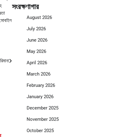
সংরক্ষণাগার
হ
েতা
August 2026
 মোবাইল
July 2026
June 2026
May 2026
রিমানা
April 2026
March 2026
February 2026
January 2026
December 2025
November 2025
October 2025
ে