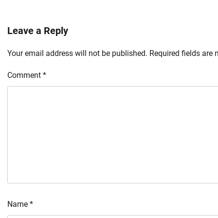
Leave a Reply
Your email address will not be published.
Required fields are
Comment
*
Name
*