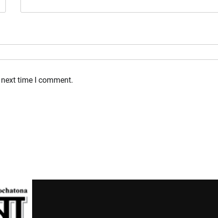
 next time I comment.