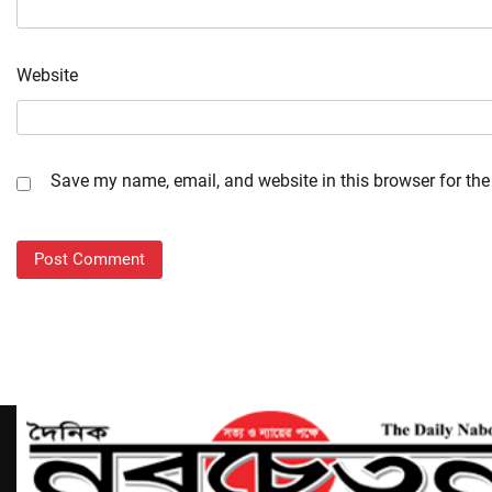
Website
Save my name, email, and website in this browser for the