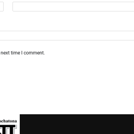
 next time I comment.