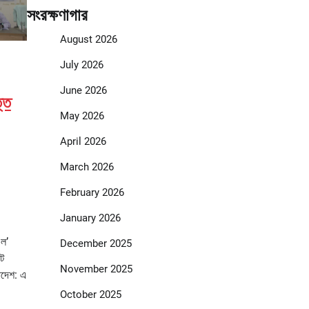
সংরক্ষণাগার
August 2026
July 2026
June 2026
্তি
May 2026
April 2026
March 2026
February 2026
January 2026
 ল’
December 2025
্ট
November 2025
াদেশ: এ
October 2025