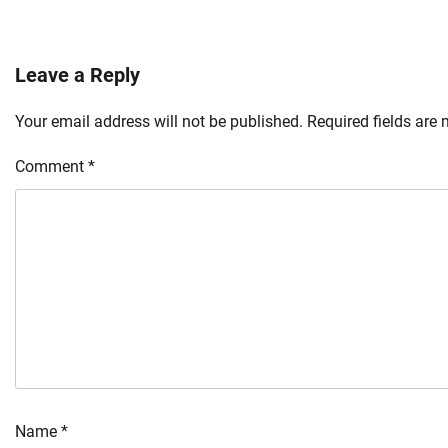
Leave a Reply
Your email address will not be published.
Required fields are
Comment
*
Name
*