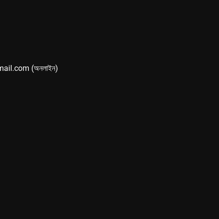
mail.com (অনলাইন)