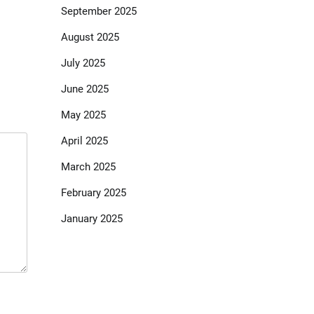
September 2025
August 2025
July 2025
June 2025
May 2025
April 2025
March 2025
February 2025
January 2025