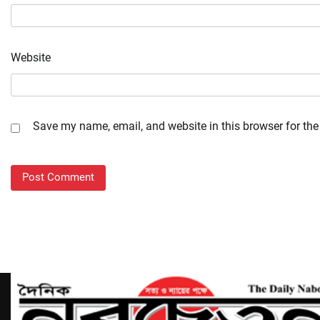
Website
Save my name, email, and website in this browser for the