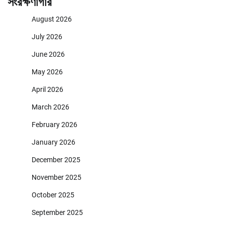
সংরক্ষণাগার
August 2026
July 2026
June 2026
May 2026
April 2026
March 2026
February 2026
January 2026
December 2025
November 2025
October 2025
September 2025