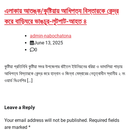
এলাকায় আতঙ্ক/কুষ্টিয়ায় আধিপত্য বিস্তারকে কেন্দ্র
করে বাড়িঘরে ভাঙচুর-লুটপাট-আহত ৪
admin-nabochatona
June 13, 2025
0
কুষ্টিয়া প্রতিনিধি কুষ্টিয়া সদর উপজেলার বটতৈল ইউনিয়নের বরিয়া ও ভাদালিয়া পাড়ায়
আধিপত্য বিস্তারকে কেন্দ্র করে হান্নান ও জিন্না মেম্বারের নেতৃত্বাধীন স্থানীয় ২ নং
ওয়ার্ড বিএনপির […]
Leave a Reply
Your email address will not be published.
Required fields
are marked
*