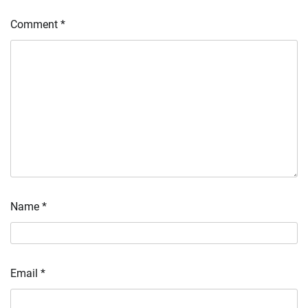
Comment
*
Name
*
Email
*