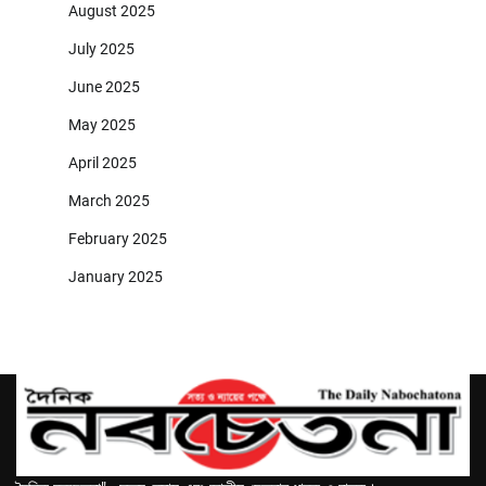
August 2025
July 2025
June 2025
May 2025
April 2025
March 2025
February 2025
January 2025