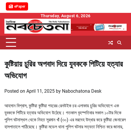
ePaper
Skip
Thursday, August 6, 2026
to
content
কুষ্টিয়ায় চুরির অপবাদ দিয়ে যুবককে পিটিয়ে হত্যার
অভিযোগ
Posted on
April 11, 2025
by
Nabochatona Desk
আহসান বিশ্বাস, কুষ্টিয়া কুষ্টিয়া শহরের রেনউইক চর এলাকায় চুরির অভিযোগে এক
যুবককে পিটিয়ে হত্যার অভিযোগ উঠেছে। গতকাল বৃহস্পতিবার সকাল ১০টার দিকে
পুলিশ ঘটনাস্থল থেকে নিহত সুরমান খাঁ (৩০) এর মরদেহ উদ্ধার করে কুষ্টিয়া জেনারেল
হাসপাতালে পাঠিয়েছে। কুষ্টিয়া মডেল থানা পুলিশ ঘটনার সত্যতা নিশ্চিত করে জানায়,