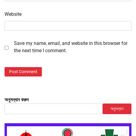
Website
Save my name, email, and website in this browser for
the next time I comment.
অনুসন্ধান করুন
অনুসন্ধান