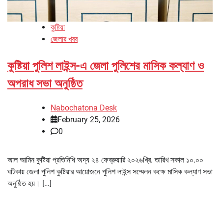
কুষ্টিয়া
জেলার খবর
কুষ্টিয়া পুলিশ লাইন্স-এ জেলা পুলিশের মাসিক কল্যাণ ও
অপরাধ সভা অনুষ্ঠিত
Nabochatona Desk
February 25, 2026
0
আল আমিন কুষ্টিয়া প্রতিনিধি অদ্য ২৪ ফেব্রুয়ারি ২০২৬খ্রি. তারিখ সকাল ১০.০০
ঘটিকায় জেলা পুলিশ কুষ্টিয়ার আয়োজনে পুলিশ লাইন্স সম্মেলন কক্ষে মাসিক কল্যাণ সভা
অনুষ্ঠিত হয়। […]